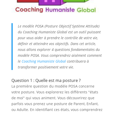
Le modèle POSA (Posture Objectif Système Attitude)
du Coaching Humaniste Global est un outil puissant
pour vous aider à prendre le contrôle de votre vie,
définir et atteindre vos objectifs. Dans cet article,
nous allons explorer 4 questions fondamentales du
modèle POSA. Vous comprendrez aisément comment
le
Coaching Humaniste Global
contribuera à
transformer positivement votre vie.
Question 1 : Quelle est ma posture ?
La première question du modèle POSA concerne
votre posture. Vous explorerez les différents "états
de moi" qui vous animent. Vous découvrirez que
parfois vous prenez une posture de Parent, Enfant,
ou Adulte. En identifiant ces états, vous comprendrez