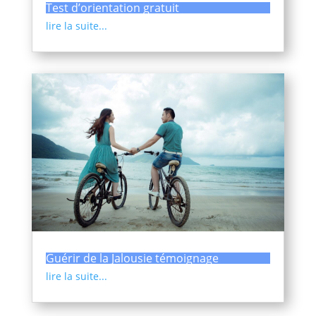
Test d’orientation gratuit
lire la suite...
Guérir de la Jalousie témoignage
lire la suite...