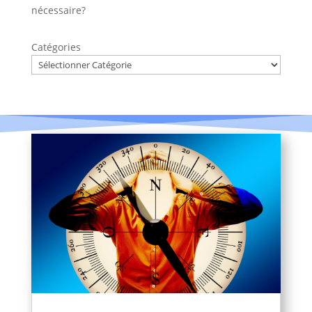
nécessaire?
Catégories