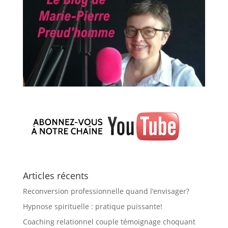
Articles récents
Reconversion professionnelle quand l’envisager?
Hypnose spirituelle : pratique puissante!
Coaching relationnel couple témoignage choquant