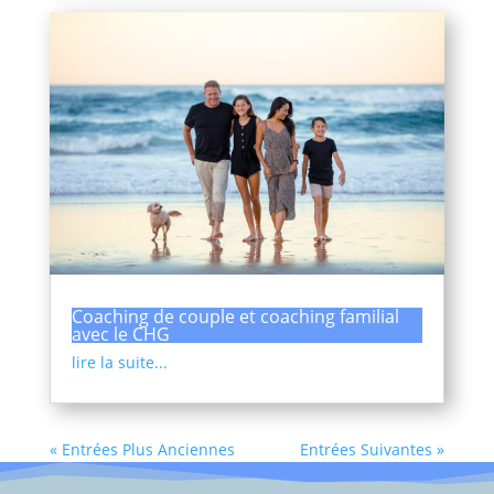
Coaching de couple et coaching familial
avec le CHG
lire la suite...
« Entrées Plus Anciennes
Entrées Suivantes »