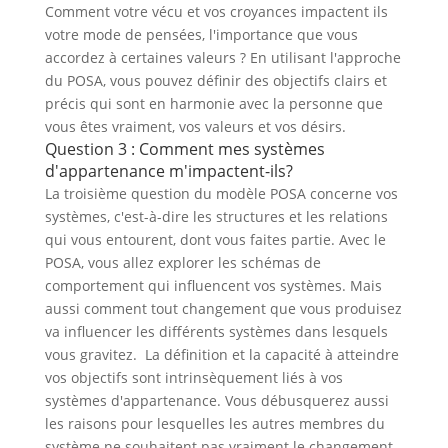
Comment votre vécu et vos croyances impactent ils
votre mode de pensées, l'importance que vous
accordez à certaines valeurs ? En utilisant l'approche
du POSA, vous pouvez définir des objectifs clairs et
précis qui sont en harmonie avec la personne que
vous êtes vraiment, vos valeurs et vos désirs.
Question 3 : Comment mes systèmes
d'appartenance m'impactent-ils?
La troisième question du modèle POSA concerne vos
systèmes, c'est-à-dire les structures et les relations
qui vous entourent, dont vous faites partie. Avec le
POSA, vous allez explorer les schémas de
comportement qui influencent vos systèmes. Mais
aussi comment tout changement que vous produisez
va influencer les différents systèmes dans lesquels
vous gravitez. La définition et la capacité à atteindre
vos objectifs sont intrinsèquement liés à vos
systèmes d'appartenance. Vous débusquerez aussi
les raisons pour lesquelles les autres membres du
système ne souhaitent pas vraiment le changement.