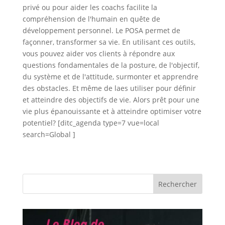
privé ou pour aider les coachs facilite la
compréhension de l'humain en quête de
développement personnel. Le POSA permet de
façonner, transformer sa vie. En utilisant ces outils,
vous pouvez aider vos clients à répondre aux
questions fondamentales de la posture, de l'objectif,
du système et de l'attitude, surmonter et apprendre
des obstacles. Et même de laes utiliser pour définir
et atteindre des objectifs de vie. Alors prêt pour une
vie plus épanouissante et à atteindre optimiser votre
potentiel? [ditc_agenda type=7 vue=local
search=Global ]