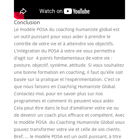
Conclusion
Le modèle POSA du coaching humaniste global est
un outil puissant pour vous aider à prendre le
contrôle de votre vie et à atteindre vos objectifs.
L'intégration du POSA à votre vie vous permettra
d'agit sur 4 points fondamentaux de votre vie :
posture, objectif, système, attitude. Si vous souhaitez
une bonne formation en coaching, il faut qu'elle soit
basée sur la pratique et l'expérimentation. C'est ce
que nous faisons en Coaching Humaniste Global.
Contactez-moi, pour en savoir plus sur nos
programmes et comment ils peuvent vous aider.
Cela peut être dans le but d'améliorer votre vie ou
de devenir un coach plus efficace et compétent. Avec
le modèle POSA du Coaching Humaniste Global vous
pouvez transformer votre vie et celle de vos clients.
Bref, ... le modèle POSA est un outil puissant, à titre