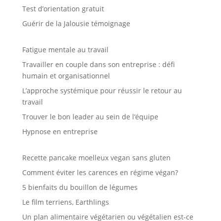
Test d’orientation gratuit
Guérir de la Jalousie témoignage
Fatigue mentale au travail
Travailler en couple dans son entreprise : défi
humain et organisationnel
L’approche systémique pour réussir le retour au
travail
Trouver le bon leader au sein de l’équipe
Hypnose en entreprise
Recette pancake moelleux vegan sans gluten
Comment éviter les carences en régime végan?
5 bienfaits du bouillon de légumes
Le film terriens, Earthlings
Un plan alimentaire végétarien ou végétalien est-ce