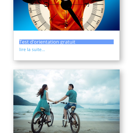
Test d’orientation gratuit
lire la suite...