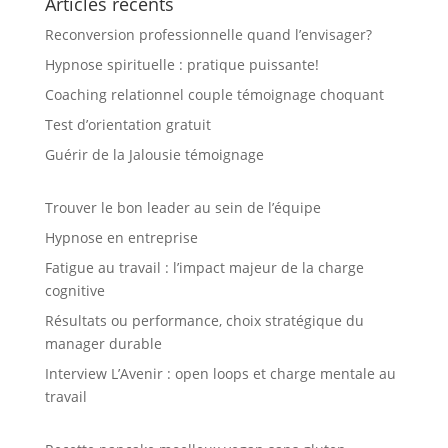
Articles récents
Reconversion professionnelle quand l’envisager?
Hypnose spirituelle : pratique puissante!
Coaching relationnel couple témoignage choquant
Test d’orientation gratuit
Guérir de la Jalousie témoignage
Trouver le bon leader au sein de l’équipe
Hypnose en entreprise
Fatigue au travail : l’impact majeur de la charge
cognitive
Résultats ou performance, choix stratégique du
manager durable
Interview L’Avenir : open loops et charge mentale au
travail