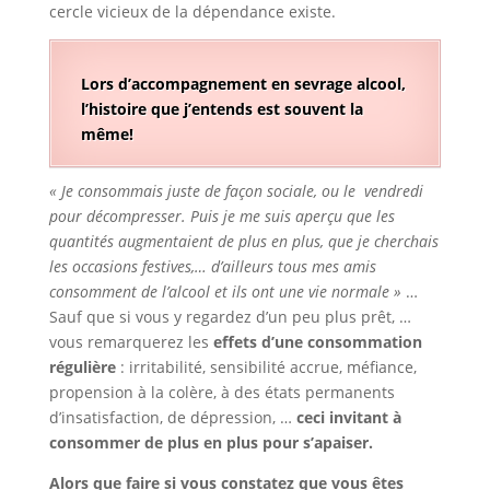
cercle vicieux de la dépendance existe.
Lors d’accompagnement en sevrage alcool,
l’histoire que j’entends est souvent la
même!
« Je consommais juste de façon sociale, ou le vendredi
pour décompresser. Puis je me suis aperçu que les
quantités augmentaient de plus en plus, que je cherchais
les occasions festives,… d’ailleurs tous mes amis
consomment de l’alcool et ils ont une vie normale »
…
Sauf que si vous y regardez d’un peu plus prêt, …
vous remarquerez les
effets d’une consommation
régulière
: irritabilité, sensibilité accrue, méfiance,
propension à la colère, à des états permanents
d’insatisfaction, de dépression, …
ceci invitant à
consommer de plus en plus pour s’apaiser.
Alors que faire si vous constatez que vous êtes