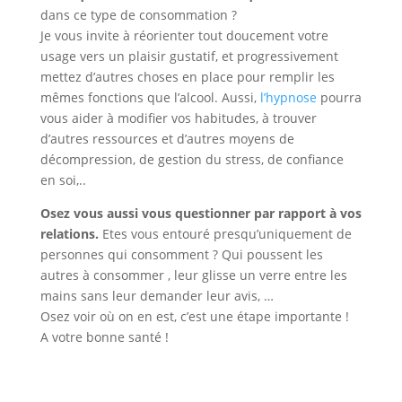
dans ce type de consommation ?
Je vous invite à réorienter tout doucement votre
usage vers un plaisir gustatif, et progressivement
mettez d’autres choses en place pour remplir les
mêmes fonctions que l’alcool. Aussi,
l’hypnose
pourra
vous aider à modifier vos habitudes, à trouver
d’autres ressources et d’autres moyens de
décompression, de gestion du stress, de confiance
en soi,..
Osez vous aussi vous questionner par rapport à vos
relations.
Etes vous entouré presqu’uniquement de
personnes qui consomment ? Qui poussent les
autres à consommer , leur glisse un verre entre les
mains sans leur demander leur avis, …
Osez voir où on en est, c’est une étape importante !
A votre bonne santé !