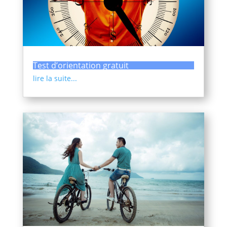
Test d’orientation gratuit
lire la suite...