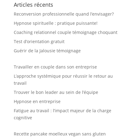
Articles récents
Reconversion professionnelle quand l’envisager?
Hypnose spirituelle : pratique puissante!
Coaching relationnel couple témoignage choquant
Test d’orientation gratuit
Guérir de la Jalousie témoignage
Travailler en couple dans son entreprise
L’approche systémique pour réussir le retour au
travail
Trouver le bon leader au sein de l’équipe
Hypnose en entreprise
Fatigue au travail : l’impact majeur de la charge
cognitive
Recette pancake moelleux vegan sans gluten