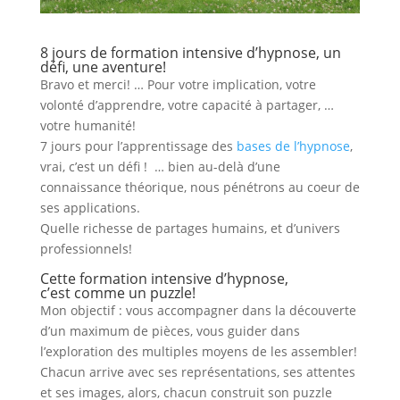
8 jours de formation intensive d’hypnose, un
défi, une aventure!
Bravo et merci! … Pour votre implication, votre
volonté d’apprendre, votre capacité à partager, …
votre humanité!
7 jours pour l’apprentissage des
bases de l’hypnose
,
vrai, c’est un défi ! … bien au-delà d’une
connaissance théorique, nous pénétrons au coeur de
ses applications.
Quelle richesse de partages humains, et d’univers
professionnels!
Cette formation intensive d’hypnose,
c’est comme un puzzle!
Mon objectif : vous accompagner dans la découverte
d’un maximum de pièces, vous guider dans
l’exploration des multiples moyens de les assembler!
Chacun arrive avec ses représentations, ses attentes
et ses images, alors, chacun construit son puzzle