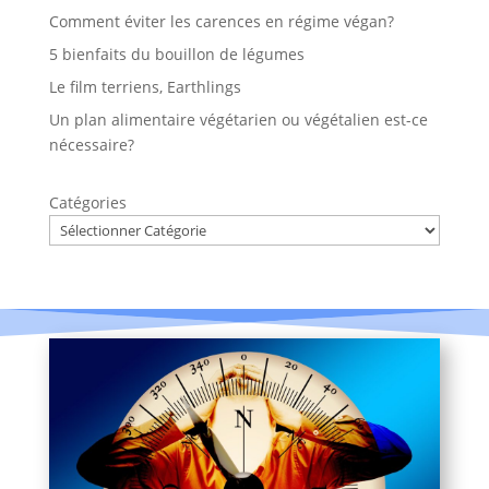
Comment éviter les carences en régime végan?
5 bienfaits du bouillon de légumes
Le film terriens, Earthlings
Un plan alimentaire végétarien ou végétalien est-ce
nécessaire?
Catégories