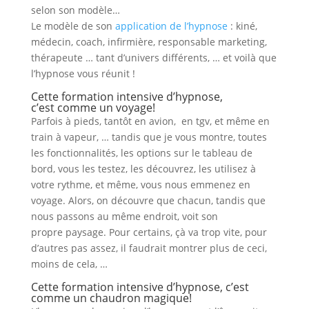
selon son modèle…
Le modèle de son
application de l’hypnose
: kiné,
médecin, coach, infirmière, responsable marketing,
thérapeute … tant d’univers différents, … et voilà que
l’hypnose vous réunit !
Cette formation intensive d’hypnose,
c’est comme un voyage!
Parfois à pieds, tantôt en avion, en tgv, et même en
train à vapeur, … tandis que je vous montre, toutes
les fonctionnalités, les options sur le tableau de
bord, vous les testez, les découvrez, les utilisez à
votre rythme, et même, vous nous emmenez en
voyage. Alors, on découvre que chacun, tandis que
nous passons au même endroit, voit son
propre paysage. Pour certains, çà va trop vite, pour
d’autres pas assez, il faudrait montrer plus de ceci,
moins de cela, …
Cette formation intensive d’hypnose, c’est
comme un chaudron magique!