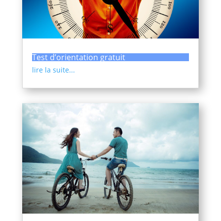
Test d’orientation gratuit
lire la suite...