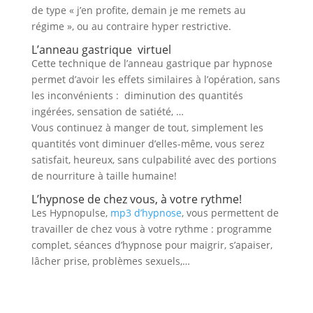
de type « j’en profite, demain je me remets au
régime », ou au contraire hyper restrictive.
L’anneau gastrique virtuel
Cette technique de l’anneau gastrique par hypnose
permet d’avoir les effets similaires à l’opération, sans
les inconvénients : diminution des quantités
ingérées, sensation de satiété, …
Vous continuez à manger de tout, simplement les
quantités vont diminuer d’elles-même, vous serez
satisfait, heureux, sans culpabilité avec des portions
de nourriture à taille humaine!
L’hypnose de chez vous, à votre rythme!
Les Hypnopulse,
mp3 d’hypnose
, vous permettent de
travailler de chez vous à votre rythme : programme
complet, séances d’hypnose pour maigrir, s’apaiser,
lâcher prise, problèmes sexuels,…