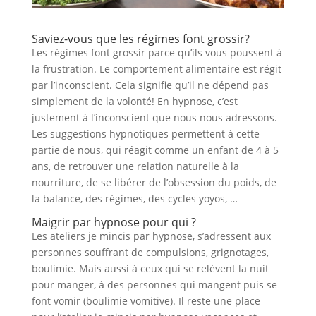
Saviez-vous que les régimes font grossir?
Les régimes font grossir parce qu’ils vous poussent à
la frustration. Le comportement alimentaire est régit
par l’inconscient. Cela signifie qu’il ne dépend pas
simplement de la volonté! En hypnose, c’est
justement à l’inconscient que nous nous adressons.
Les suggestions hypnotiques permettent à cette
partie de nous, qui réagit comme un enfant de 4 à 5
ans, de retrouver une relation naturelle à la
nourriture, de se libérer de l’obsession du poids, de
la balance, des régimes, des cycles yoyos, …
Maigrir par hypnose pour qui ?
Les ateliers je mincis par hypnose, s’adressent aux
personnes souffrant de compulsions, grignotages,
boulimie. Mais aussi à ceux qui se relèvent la nuit
pour manger, à des personnes qui mangent puis se
font vomir (boulimie vomitive). Il reste une place