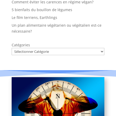
Comment éviter les carences en régime végan?
5 bienfaits du bouillon de légumes
Le film terriens, Earthlings
Un plan alimentaire végétarien ou végétalien est-ce
nécessaire?
Catégories