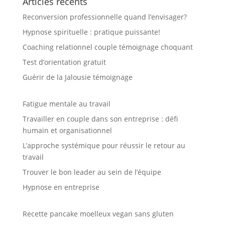
Articles récents
Reconversion professionnelle quand l’envisager?
Hypnose spirituelle : pratique puissante!
Coaching relationnel couple témoignage choquant
Test d’orientation gratuit
Guérir de la Jalousie témoignage
Fatigue mentale au travail
Travailler en couple dans son entreprise : défi
humain et organisationnel
L’approche systémique pour réussir le retour au
travail
Trouver le bon leader au sein de l’équipe
Hypnose en entreprise
Recette pancake moelleux vegan sans gluten