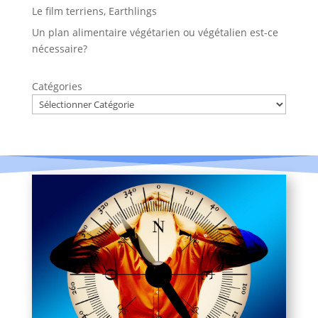
Le film terriens, Earthlings
Un plan alimentaire végétarien ou végétalien est-ce
nécessaire?
Catégories