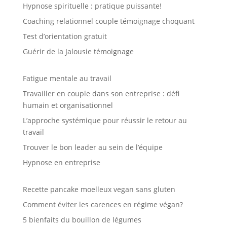
Hypnose spirituelle : pratique puissante!
Coaching relationnel couple témoignage choquant
Test d’orientation gratuit
Guérir de la Jalousie témoignage
Fatigue mentale au travail
Travailler en couple dans son entreprise : défi
humain et organisationnel
L’approche systémique pour réussir le retour au
travail
Trouver le bon leader au sein de l’équipe
Hypnose en entreprise
Recette pancake moelleux vegan sans gluten
Comment éviter les carences en régime végan?
5 bienfaits du bouillon de légumes