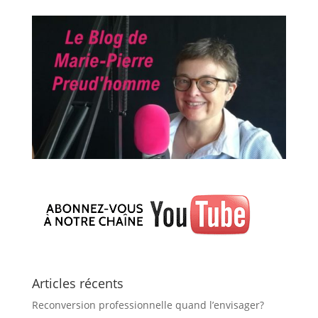
Articles récents
Reconversion professionnelle quand l’envisager?