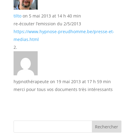
tilto
on 5 mai 2013 at 14 h 40 min
re-écouter l’emission du 2/5/2013
https://www.hypnose-preudhomme.be/presse-et-
medias.html
hypnothérapeute
on 19 mai 2013 at 17 h 59 min
merci pour tous vos documents très intéressants