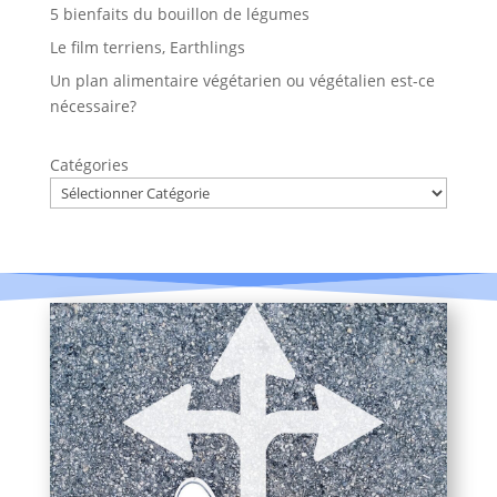
5 bienfaits du bouillon de légumes
Le film terriens, Earthlings
Un plan alimentaire végétarien ou végétalien est-ce
nécessaire?
Catégories