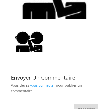
Envoyer Un Commentaire
Vous devez
vous connecter
pour publier un
commentaire.