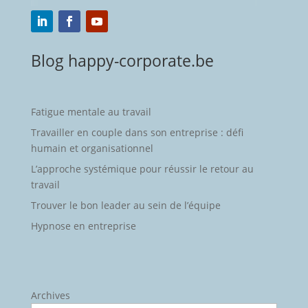
Blog happy-corporate.be
Fatigue mentale au travail
Travailler en couple dans son entreprise : défi
humain et organisationnel
L’approche systémique pour réussir le retour au
travail
Trouver le bon leader au sein de l’équipe
Hypnose en entreprise
Archives