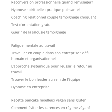
Reconversion professionnelle quand l’envisager?
Hypnose spirituelle : pratique puissante!
Coaching relationnel couple témoignage choquant
Test d’orientation gratuit
Guérir de la Jalousie témoignage
Fatigue mentale au travail
Travailler en couple dans son entreprise : défi
humain et organisationnel
L’approche systémique pour réussir le retour au
travail
Trouver le bon leader au sein de l’équipe
Hypnose en entreprise
Recette pancake moelleux vegan sans gluten
Comment éviter les carences en régime végan?