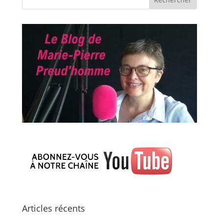
Articles récents