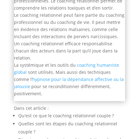
professionnelles. Le coaching relationnel permet de
comprendre les relations toxiques et d’en sortir.
Le coaching relationnel peut faire partie du coaching
professionnel ou du coaching de vie. Il peut mettre
en évidence des relations malsaines, comme celle
incluant des interactions de pervers narcissiques.
Un coaching relationnel efficace responsabilise
chacun des acteurs dans la part qu’il joue dans la
relation.
La systémique et les outils du
coaching humaniste
global
sont utilisés. Mais aussi des techniques
comme l’
hypnose pour la dépendance affective ou la
jalousie
pour se reconditionner différemment,
positivement.
Dans cet article :
Qu'est ce que le coaching relationnel couple ?
Quelles sont les étapes du coaching relationnel
couple ?