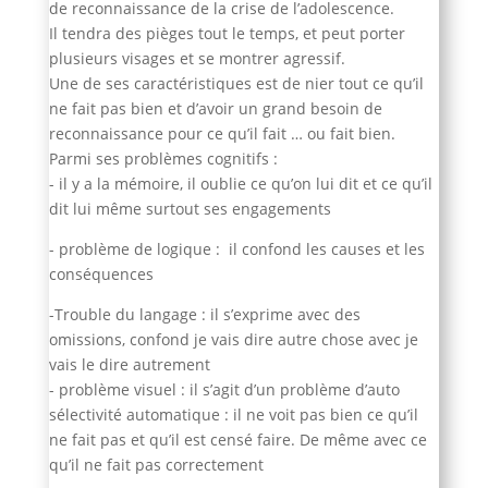
de reconnaissance de la crise de l’adolescence.
Il tendra des pièges tout le temps, et peut porter
plusieurs visages et se montrer agressif.
Une de ses caractéristiques est de nier tout ce qu’il
ne fait pas bien et d’avoir un grand besoin de
reconnaissance pour ce qu’il fait … ou fait bien.
Parmi ses problèmes cognitifs :
- il y a la mémoire, il oublie ce qu’on lui dit et ce qu’il
dit lui même surtout ses engagements
- problème de logique : il confond les causes et les
conséquences
-Trouble du langage : il s’exprime avec des
omissions, confond je vais dire autre chose avec je
vais le dire autrement
- problème visuel : il s’agit d’un problème d’auto
sélectivité automatique : il ne voit pas bien ce qu’il
ne fait pas et qu’il est censé faire. De même avec ce
qu’il ne fait pas correctement