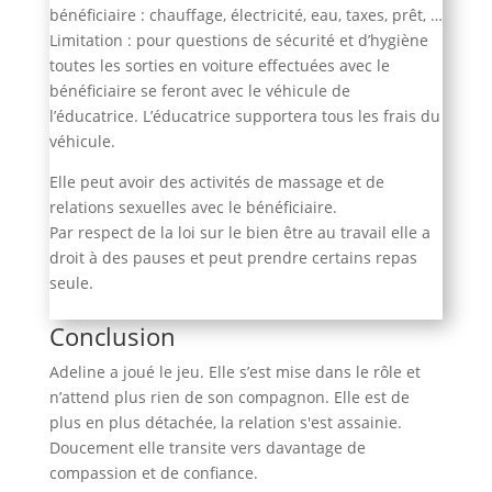
bénéficiaire : chauffage, électricité, eau, taxes, prêt, …
Limitation : pour questions de sécurité et d’hygiène
toutes les sorties en voiture effectuées avec le
bénéficiaire se feront avec le véhicule de
l’éducatrice. L’éducatrice supportera tous les frais du
véhicule.
Elle peut avoir des activités de massage et de
relations sexuelles avec le bénéficiaire.
Par respect de la loi sur le bien être au travail elle a
droit à des pauses et peut prendre certains repas
seule.
Conclusion
Adeline a joué le jeu. Elle s’est mise dans le rôle et
n’attend plus rien de son compagnon. Elle est de
plus en plus détachée, la relation s'est assainie.
Doucement elle transite vers davantage de
compassion et de confiance.