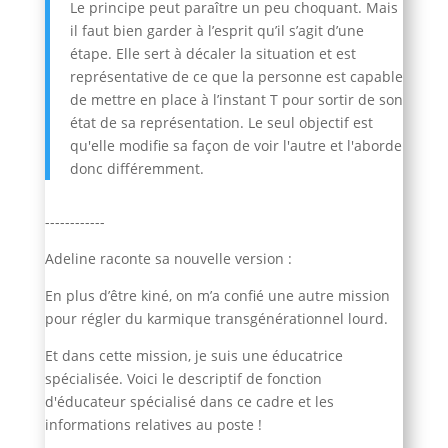
Le principe peut paraître un peu choquant.
Mais
il faut bien garder à l’esprit qu’il s’agit d’une
étape. Elle sert à décaler la situation et est
représentative de ce que la personne est capable
de mettre en place à l’instant T pour sortir de son
état de sa représentation. Le seul objectif est
qu'elle modifie sa façon de voir l'autre et l'aborde
donc différemment.
------------
Adeline raconte sa nouvelle version :
En plus d’être kiné, on m’a confié une autre mission
pour régler du karmique transgénérationnel lourd.
Et dans cette mission, je suis une éducatrice
spécialisée. Voici le descriptif de fonction
d'éducateur spécialisé dans ce cadre et les
informations relatives au poste !