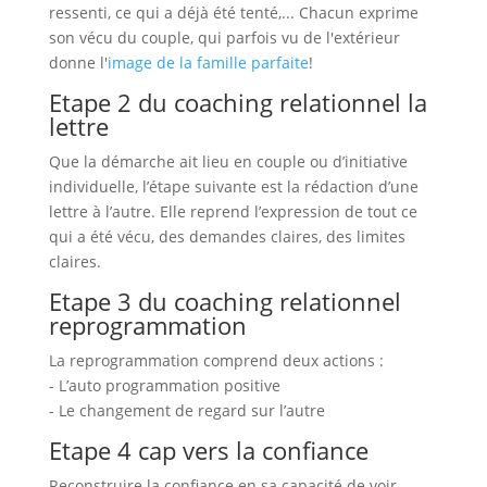
ressenti, ce qui a déjà été tenté,... Chacun exprime
son vécu du couple, qui parfois vu de l'extérieur
donne l'
image de la famille parfaite
!
Etape 2 du coaching relationnel la
lettre
Que la démarche ait lieu en couple ou d’initiative
individuelle, l’étape suivante est la rédaction d’une
lettre à l’autre. Elle reprend l’expression de tout ce
qui a été vécu, des demandes claires, des limites
claires.
Etape 3 du coaching relationnel
reprogrammation
La reprogrammation comprend deux actions :
- L’auto programmation positive
- Le changement de regard sur l’autre
Etape 4 cap vers la confiance
Reconstruire la confiance en sa capacité de voir