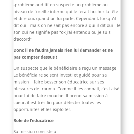
-problème auditif on suspecte un problème au
niveau de l’oreille interne qui le ferait hocher la tête
et dire oui, quand on lui parle. Cependant, lorsqu’il
dit oui - mais on ne sait pas encore à qui il dit oui - le
son oui ne signifie pas “ok j’ai entendu ou je suis
d’accord”
Donc il ne faudra jamais rien lui demander et ne
pas compter dessus !
On suspecte que le bénéficiaire a reçu un message.
Le bénéficiaire se sent investi et guidé pour sa
mission : faire bosser son éducatrice sur ses
blessures de trauma. Comme il les connait, c’est aisé
pour lui de faire mouche. Il prend sa mission à
coeur, il est très fin pour détecter toutes les
opportunités et les exploiter.
Rôle de l’éducatrice
Sa mission consiste à :