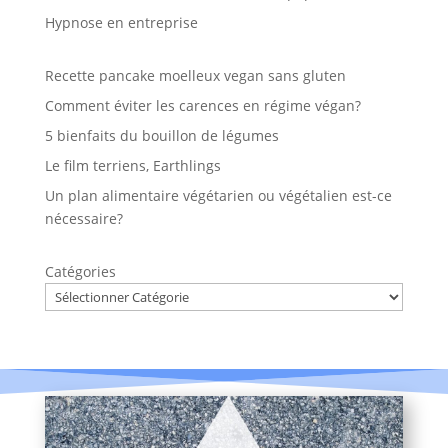
Hypnose en entreprise
Recette pancake moelleux vegan sans gluten
Comment éviter les carences en régime végan?
5 bienfaits du bouillon de légumes
Le film terriens, Earthlings
Un plan alimentaire végétarien ou végétalien est-ce
nécessaire?
Catégories