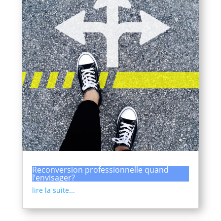
Reconversion professionnelle quand
l’envisager?
lire la suite...