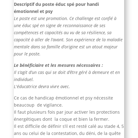
Descriptif du poste éduc spé pour handi
émotionnel et psy
Le poste est une promotion. Ce challenge est confié à
une éduc spé en signe de reconnaissance de ses
compétences et capacités au vu de sa résilience, sa
capacité à aller de l’avant. Son expérience de la maladie
mentale dans sa famille d’origine est un atout majeur
pour le poste.
Le bénéficiaire et les mesures nécessaires :
Il s’agit d’un cas qui se doit d’être géré à demeure et en
individuel.
L'éducatrice devra vivre avec
.
Ce cas de handicap émotionnel et psy nécessite
beaucoup de vigilance.
Il faut plusieurs fois par jour activer les protections
énergétiques dont la coque et bien la fermer.
Il est difficile de définir s’il est resté calé au stade 4, 5
ans ou celui de la contestation, du déni, de la quête