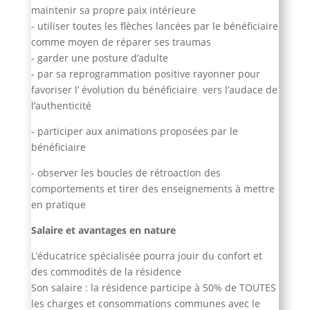
maintenir sa propre paix intérieure
- utiliser toutes les flèches lancées par le bénéficiaire
comme moyen de réparer ses traumas
- garder une posture d’adulte
- par sa reprogrammation positive rayonner pour
favoriser l’ évolution du bénéficiaire vers l’audace de
l’authenticité
- participer aux animations proposées par le
bénéficiaire
- observer les boucles de rétroaction des
comportements et tirer des enseignements à mettre
en pratique
Salaire et avantages en nature
L’éducatrice spécialisée pourra jouir du confort et
des commodités de la résidence
Son salaire : la résidence participe à 50% de TOUTES
les charges et consommations communes avec le