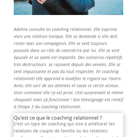
Adeline consulte en coaching relationnel. Elle exprime
vivre une relation toxique. Elle se demande si elle doit
rester avec son compagnon. Elle se sent toujours
poussée dans un rôle de castratrice par lui. Elle se sent
épuisée et sa santé est impactée. Des scénarios répétitifs
très destructeurs se rejouent depuis des années. Elle se
sent impuissante et pas du tout respectée. En coaching
relationnel elle apprend à modifier le regard sur l’autre.
Ainsi, elle sort de ses attentes et casse ce cercle vicieux.
Voici comment elle s’y est prise, c’est surprenant et même
choquant mais çà fonctionne ! Son témoignage est relatif
à l’étape 3 du coaching relationnel.
Qu’est ce que le coaching relationnel ?
C’est un type de coaching qui vise à améliorer les
relations de couple de famille ou les relations