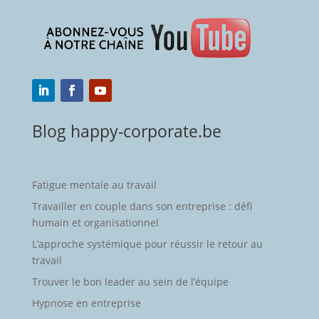
Blog happy-corporate.be
Fatigue mentale au travail
Travailler en couple dans son entreprise : défi
humain et organisationnel
L’approche systémique pour réussir le retour au
travail
Trouver le bon leader au sein de l’équipe
Hypnose en entreprise