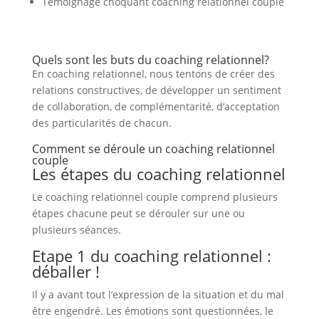
Témoignage choquant coaching relationnel couple
Quels sont les buts du coaching relationnel?
En coaching relationnel, nous tentons de créer des
relations constructives, de développer un sentiment
de collaboration, de complémentarité, d’acceptation
des particularités de chacun.
Comment se déroule un coaching relationnel
couple
Les étapes du coaching relationnel
Le coaching relationnel couple comprend plusieurs
étapes chacune peut se dérouler sur une ou
plusieurs séances.
Etape 1 du coaching relationnel :
déballer !
Il y a avant tout l’expression de la situation et du mal
être engendré. Les émotions sont questionnées, le