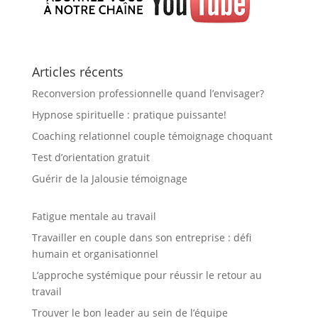
Articles récents
Reconversion professionnelle quand l’envisager?
Hypnose spirituelle : pratique puissante!
Coaching relationnel couple témoignage choquant
Test d’orientation gratuit
Guérir de la Jalousie témoignage
Fatigue mentale au travail
Travailler en couple dans son entreprise : défi
humain et organisationnel
L’approche systémique pour réussir le retour au
travail
Trouver le bon leader au sein de l’équipe