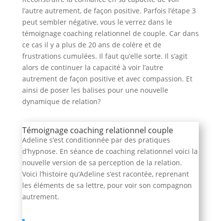
l’autre autrement, de façon positive. Parfois l’étape 3
peut sembler négative, vous le verrez dans le
témoignage coaching relationnel de couple. Car dans
ce cas il y a plus de 20 ans de colère et de
frustrations cumulées. Il faut qu’elle sorte. Il s’agit
alors de continuer la capacité à voir l’autre
autrement de façon positive et avec compassion. Et
ainsi de poser les balises pour une nouvelle
dynamique de relation?
Témoignage coaching relationnel couple
Adeline s’est conditionnée par des pratiques
d’hypnose. En séance de coaching relationnel voici la
nouvelle version de sa perception de la relation.
Voici l’histoire qu’Adeline s’est racontée, reprenant
les éléments de sa lettre, pour voir son compagnon
autrement.