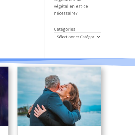
végétalien est-ce
nécessaire?
Catégories