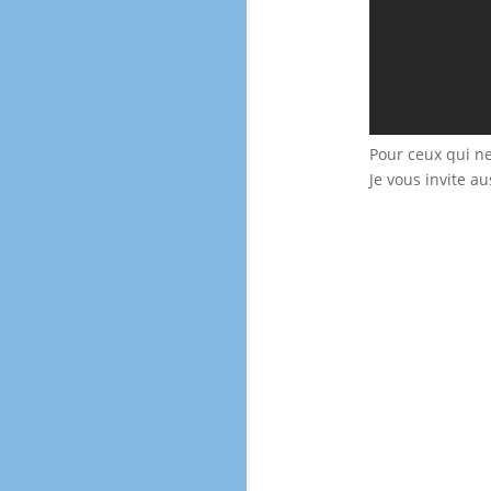
Pour ceux qui n
Je vous invite au