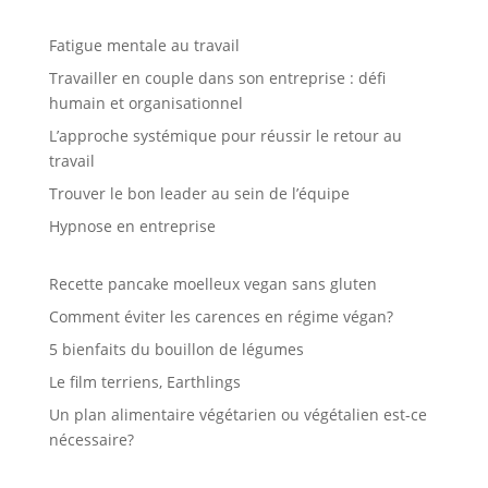
Fatigue mentale au travail
Travailler en couple dans son entreprise : défi
humain et organisationnel
L’approche systémique pour réussir le retour au
travail
Trouver le bon leader au sein de l’équipe
Hypnose en entreprise
Recette pancake moelleux vegan sans gluten
Comment éviter les carences en régime végan?
5 bienfaits du bouillon de légumes
Le film terriens, Earthlings
Un plan alimentaire végétarien ou végétalien est-ce
nécessaire?