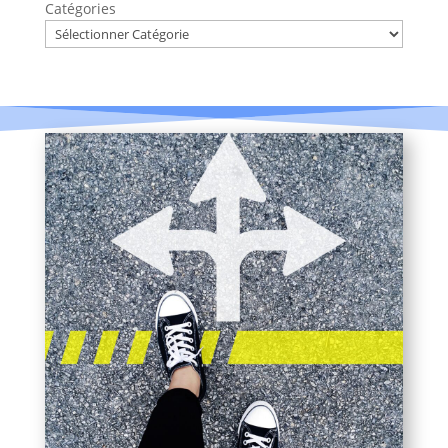
Catégories