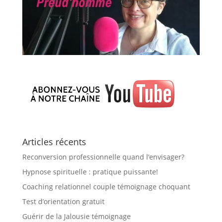
Articles récents
Reconversion professionnelle quand l’envisager?
Hypnose spirituelle : pratique puissante!
Coaching relationnel couple témoignage choquant
Test d’orientation gratuit
Guérir de la Jalousie témoignage