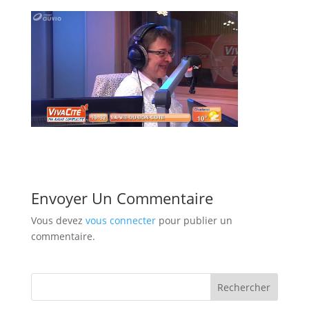
Envoyer Un Commentaire
Vous devez
vous connecter
pour publier un
commentaire.