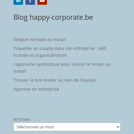
Blog happy-corporate.be
Fatigue mentale au travail
Travailler en couple dans son entreprise : défi
humain et organisationnel
L’approche systémique pour réussir le retour au
travail
Trouver le bon leader au sein de l’équipe
Hypnose en entreprise
Archives