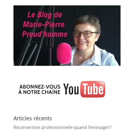
Articles récents
Reconversion professionnelle quand l’envisager?