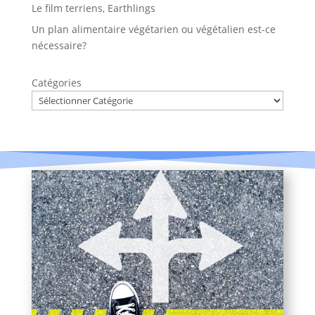
Le film terriens, Earthlings
Un plan alimentaire végétarien ou végétalien est-ce
nécessaire?
Catégories