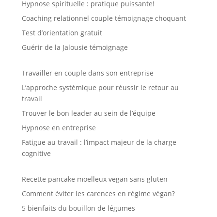
Hypnose spirituelle : pratique puissante!
Coaching relationnel couple témoignage choquant
Test d’orientation gratuit
Guérir de la Jalousie témoignage
Travailler en couple dans son entreprise
L’approche systémique pour réussir le retour au
travail
Trouver le bon leader au sein de l’équipe
Hypnose en entreprise
Fatigue au travail : l’impact majeur de la charge
cognitive
Recette pancake moelleux vegan sans gluten
Comment éviter les carences en régime végan?
5 bienfaits du bouillon de légumes