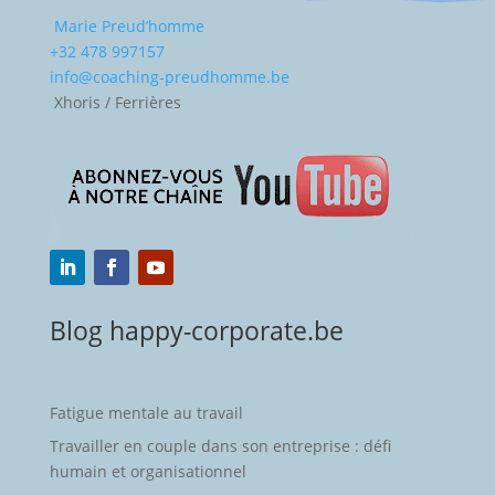
Marie Preud’homme
+32 478 997157
info@coaching-preudhomme.be
Xhoris / Ferrières
Blog happy-corporate.be
Fatigue mentale au travail
Travailler en couple dans son entreprise : défi
humain et organisationnel