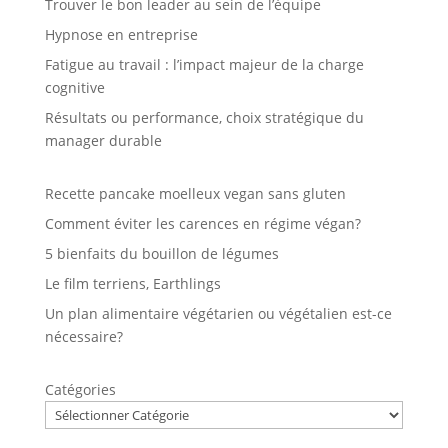
Trouver le bon leader au sein de l’équipe
Hypnose en entreprise
Fatigue au travail : l’impact majeur de la charge
cognitive
Résultats ou performance, choix stratégique du
manager durable
Recette pancake moelleux vegan sans gluten
Comment éviter les carences en régime végan?
5 bienfaits du bouillon de légumes
Le film terriens, Earthlings
Un plan alimentaire végétarien ou végétalien est-ce
nécessaire?
Catégories