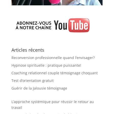
Articles récents
Reconversion professionnelle quand l’envisager?
Hypnose spirituelle : pratique puissante!
Coaching relationnel couple témoignage choquant
Test d’orientation gratuit
Guérir de la Jalousie témoignage
L’approche systémique pour réussir le retour au
travail