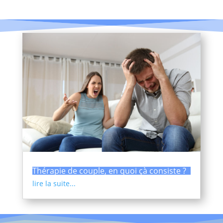
Thérapie de couple, en quoi çà consiste ?
lire la suite...