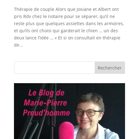
Thérapie de couple Alors que Josiane et Albert ont
pris Rdv chez le notaire pour se séparer, qu’il ne
reste plus que quelques assiettes dans les armoires,
et qu’ils ont choisi qui garderait le chien … un des
deux lance l’idée … « Et si on consultait en thérapie
de...