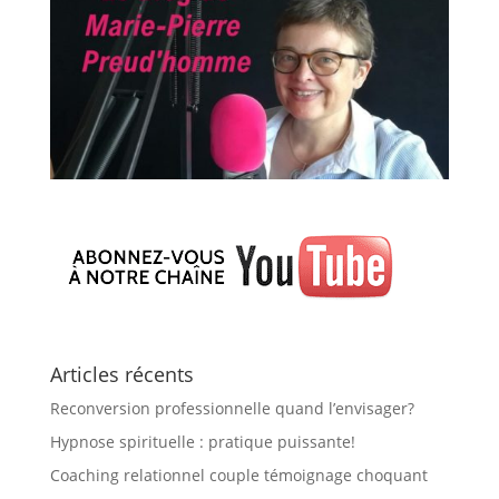
Articles récents
Reconversion professionnelle quand l’envisager?
Hypnose spirituelle : pratique puissante!
Coaching relationnel couple témoignage choquant