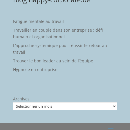
Fatigue mentale au travail
Travailler en couple dans son entreprise : défi
humain et organisationnel
L’approche systémique pour réussir le retour au
travail
Trouver le bon leader au sein de l’équipe
Hypnose en entreprise
Archives