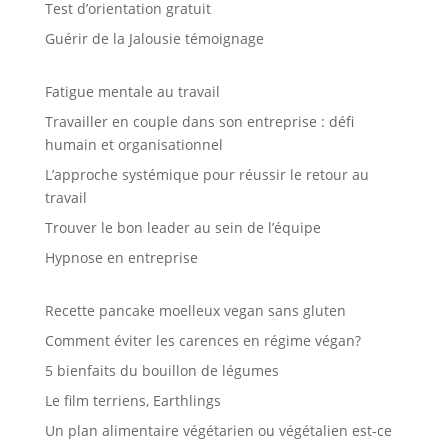
Test d’orientation gratuit
Guérir de la Jalousie témoignage
Fatigue mentale au travail
Travailler en couple dans son entreprise : défi
humain et organisationnel
L’approche systémique pour réussir le retour au
travail
Trouver le bon leader au sein de l’équipe
Hypnose en entreprise
Recette pancake moelleux vegan sans gluten
Comment éviter les carences en régime végan?
5 bienfaits du bouillon de légumes
Le film terriens, Earthlings
Un plan alimentaire végétarien ou végétalien est-ce