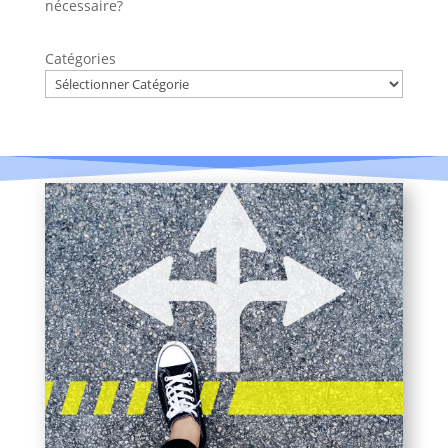
nécessaire?
Catégories