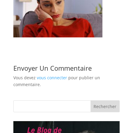
Envoyer Un Commentaire
Vous devez
vous connecter
pour publier un
commentaire.