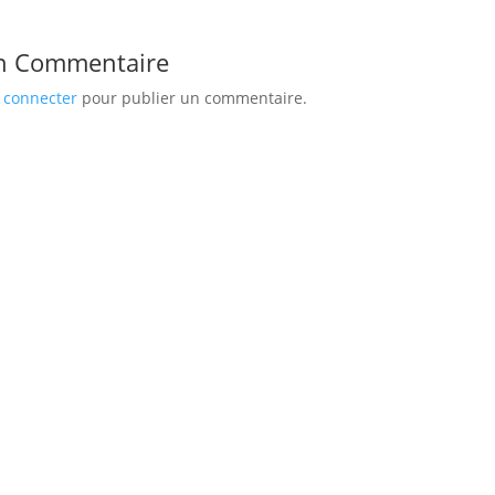
n Commentaire
 connecter
pour publier un commentaire.