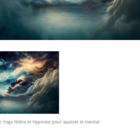
e Yoga Nidra et Hypnose pour apaiser le mental