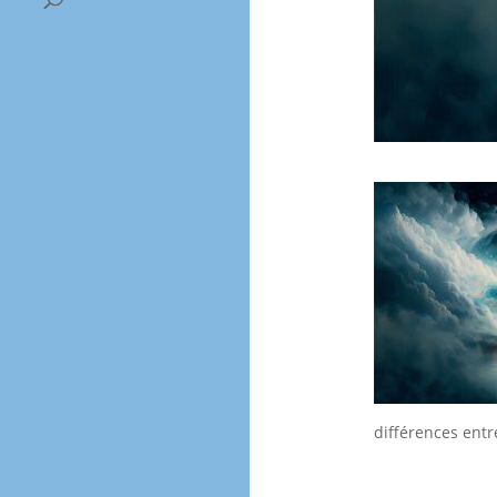
différences entr