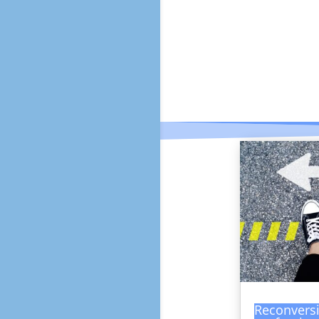
Reconvers