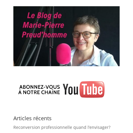
Articles récents
Reconversion professionnelle quand l’envisager?