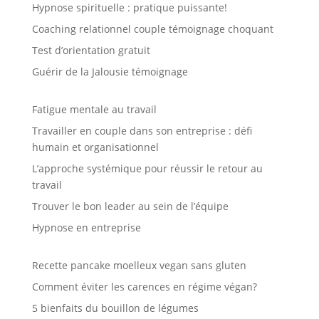
Hypnose spirituelle : pratique puissante!
Coaching relationnel couple témoignage choquant
Test d’orientation gratuit
Guérir de la Jalousie témoignage
Fatigue mentale au travail
Travailler en couple dans son entreprise : défi
humain et organisationnel
L’approche systémique pour réussir le retour au
travail
Trouver le bon leader au sein de l’équipe
Hypnose en entreprise
Recette pancake moelleux vegan sans gluten
Comment éviter les carences en régime végan?
5 bienfaits du bouillon de légumes