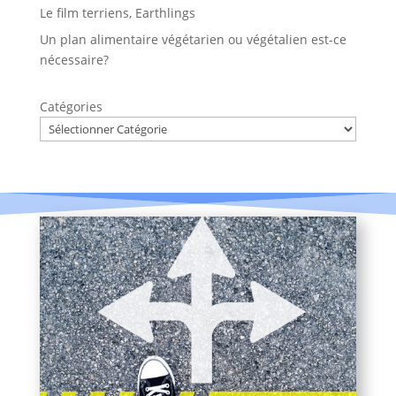
Le film terriens, Earthlings
Un plan alimentaire végétarien ou végétalien est-ce
nécessaire?
Catégories