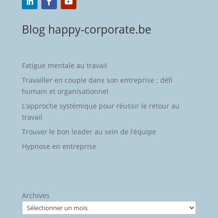
Blog happy-corporate.be
Fatigue mentale au travail
Travailler en couple dans son entreprise : défi
humain et organisationnel
L’approche systémique pour réussir le retour au
travail
Trouver le bon leader au sein de l’équipe
Hypnose en entreprise
Archives