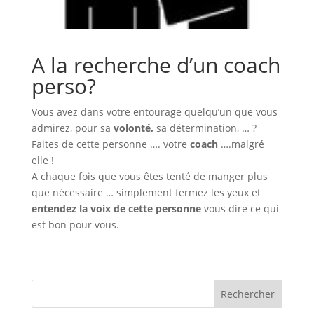
A la recherche d’un coach
perso?
Vous avez dans votre entourage quelqu’un que vous
admirez, pour sa
volonté,
sa détermination, … ?
Faites de cette personne …. votre
coach
….malgré
elle !
A chaque fois que vous êtes tenté de manger plus
que nécessaire … simplement fermez les yeux et
entendez la voix de cette personne
vous dire ce qui
est bon pour vous.