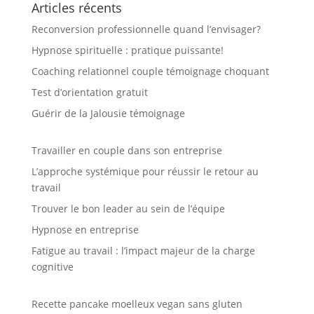
Articles récents
Reconversion professionnelle quand l’envisager?
Hypnose spirituelle : pratique puissante!
Coaching relationnel couple témoignage choquant
Test d’orientation gratuit
Guérir de la Jalousie témoignage
Travailler en couple dans son entreprise
L’approche systémique pour réussir le retour au
travail
Trouver le bon leader au sein de l’équipe
Hypnose en entreprise
Fatigue au travail : l’impact majeur de la charge
cognitive
Recette pancake moelleux vegan sans gluten