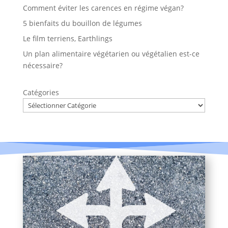
Comment éviter les carences en régime végan?
5 bienfaits du bouillon de légumes
Le film terriens, Earthlings
Un plan alimentaire végétarien ou végétalien est-ce
nécessaire?
Catégories