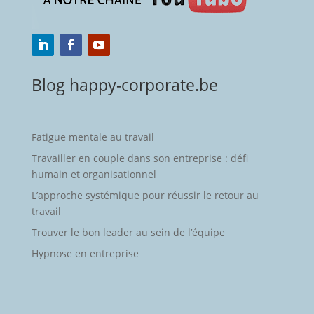
Blog happy-corporate.be
Fatigue mentale au travail
Travailler en couple dans son entreprise : défi
humain et organisationnel
L’approche systémique pour réussir le retour au
travail
Trouver le bon leader au sein de l’équipe
Hypnose en entreprise