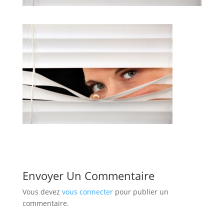
Envoyer Un Commentaire
Vous devez
vous connecter
pour publier un
commentaire.