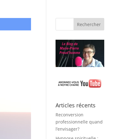
Articles récents
Reconversion
professionnelle quand
l’envisager?
Hypnose spirituelle :