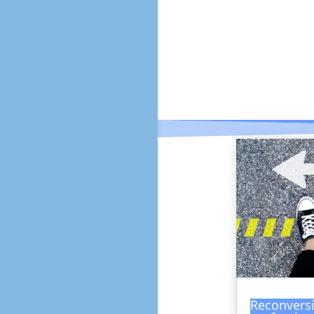
Reconvers