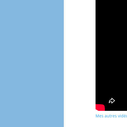
Mes autres vidé