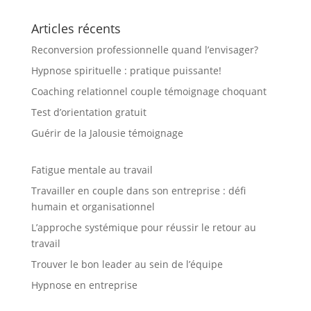
Articles récents
Reconversion professionnelle quand l’envisager?
Hypnose spirituelle : pratique puissante!
Coaching relationnel couple témoignage choquant
Test d’orientation gratuit
Guérir de la Jalousie témoignage
Fatigue mentale au travail
Travailler en couple dans son entreprise : défi
humain et organisationnel
L’approche systémique pour réussir le retour au
travail
Trouver le bon leader au sein de l’équipe
Hypnose en entreprise