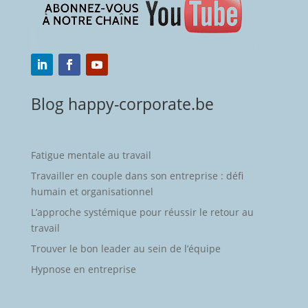
Blog happy-corporate.be
Fatigue mentale au travail
Travailler en couple dans son entreprise : défi
humain et organisationnel
L’approche systémique pour réussir le retour au
travail
Trouver le bon leader au sein de l’équipe
Hypnose en entreprise