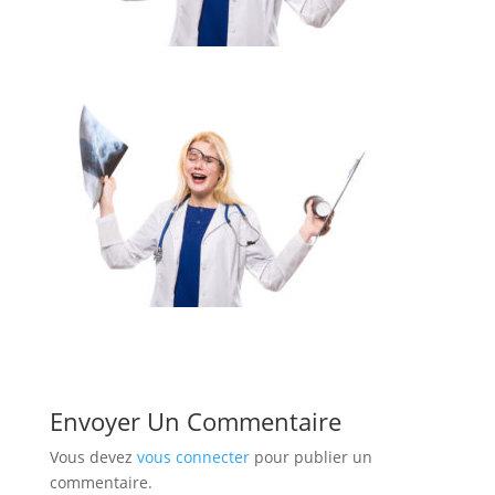
Envoyer Un Commentaire
Vous devez
vous connecter
pour publier un
commentaire.