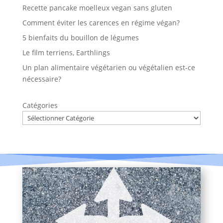
Recette pancake moelleux vegan sans gluten
Comment éviter les carences en régime végan?
5 bienfaits du bouillon de légumes
Le film terriens, Earthlings
Un plan alimentaire végétarien ou végétalien est-ce
nécessaire?
Catégories