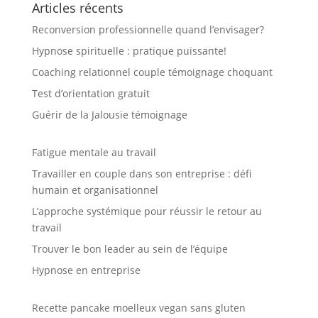
Articles récents
Reconversion professionnelle quand l’envisager?
Hypnose spirituelle : pratique puissante!
Coaching relationnel couple témoignage choquant
Test d’orientation gratuit
Guérir de la Jalousie témoignage
Fatigue mentale au travail
Travailler en couple dans son entreprise : défi
humain et organisationnel
L’approche systémique pour réussir le retour au
travail
Trouver le bon leader au sein de l’équipe
Hypnose en entreprise
Recette pancake moelleux vegan sans gluten