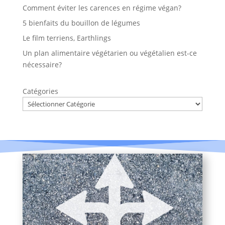
Comment éviter les carences en régime végan?
5 bienfaits du bouillon de légumes
Le film terriens, Earthlings
Un plan alimentaire végétarien ou végétalien est-ce
nécessaire?
Catégories