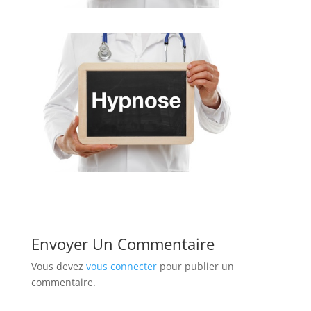
Envoyer Un Commentaire
Vous devez
vous connecter
pour publier un
commentaire.