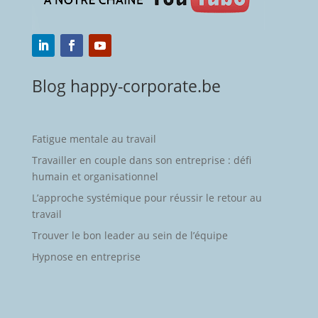
Blog happy-corporate.be
Fatigue mentale au travail
Travailler en couple dans son entreprise : défi
humain et organisationnel
L’approche systémique pour réussir le retour au
travail
Trouver le bon leader au sein de l’équipe
Hypnose en entreprise