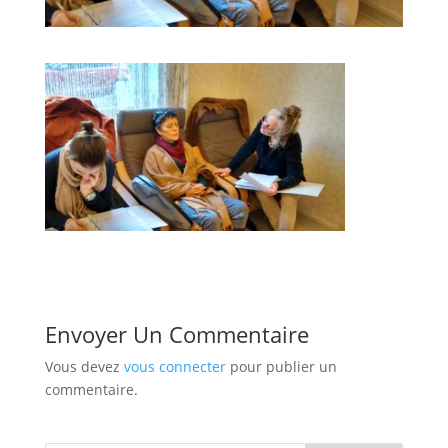
Envoyer Un Commentaire
Vous devez
vous connecter
pour publier un
commentaire.