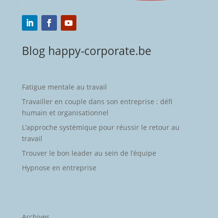
Blog happy-corporate.be
Fatigue mentale au travail
Travailler en couple dans son entreprise : défi
humain et organisationnel
L’approche systémique pour réussir le retour au
travail
Trouver le bon leader au sein de l’équipe
Hypnose en entreprise
Archives