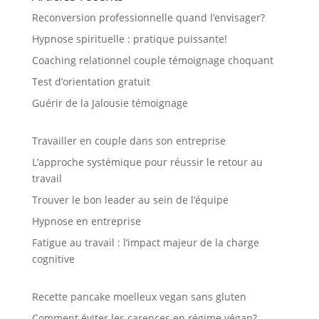
Reconversion professionnelle quand l’envisager?
Hypnose spirituelle : pratique puissante!
Coaching relationnel couple témoignage choquant
Test d’orientation gratuit
Guérir de la Jalousie témoignage
Travailler en couple dans son entreprise
L’approche systémique pour réussir le retour au
travail
Trouver le bon leader au sein de l’équipe
Hypnose en entreprise
Fatigue au travail : l’impact majeur de la charge
cognitive
Recette pancake moelleux vegan sans gluten
Comment éviter les carences en régime végan?