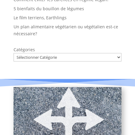
5 bienfaits du bouillon de légumes
Le film terriens, Earthlings
Un plan alimentaire végétarien ou végétalien est-ce
nécessaire?
Catégories