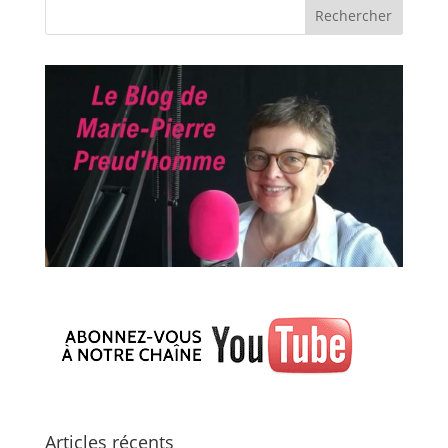
Articles récents