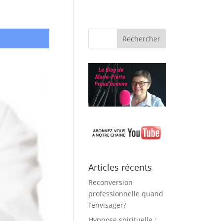
Articles récents
Reconversion
professionnelle quand
l’envisager?
Hypnose spirituelle :