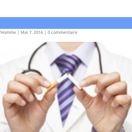
d'Homme
|
Mai 7, 2016
|
0 commentaire