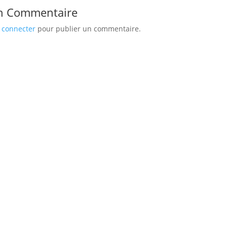
n Commentaire
 connecter
pour publier un commentaire.