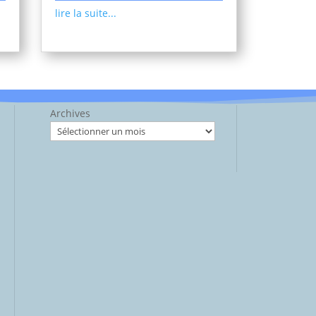
lire la suite...
Archives