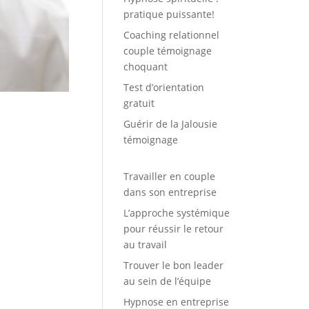
pratique puissante!
Coaching relationnel
couple témoignage
choquant
Test d’orientation
gratuit
Guérir de la Jalousie
témoignage
Travailler en couple
dans son entreprise
L’approche systémique
pour réussir le retour
au travail
Trouver le bon leader
au sein de l’équipe
Hypnose en entreprise