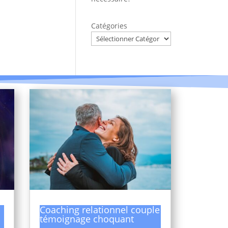
Catégories
Coaching relationnel couple
témoignage choquant