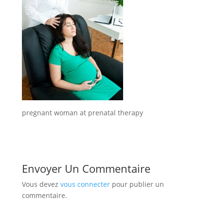
pregnant woman at prenatal therapy
Envoyer Un Commentaire
Vous devez
vous connecter
pour publier un
commentaire.