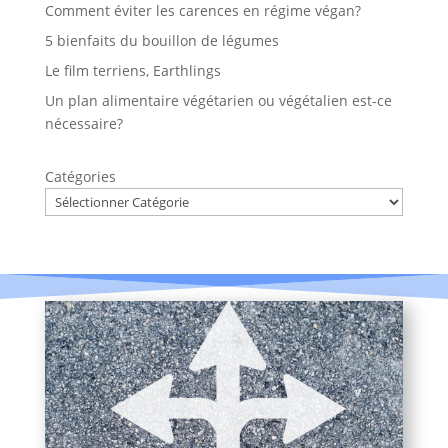
Comment éviter les carences en régime végan?
5 bienfaits du bouillon de légumes
Le film terriens, Earthlings
Un plan alimentaire végétarien ou végétalien est-ce
nécessaire?
Catégories