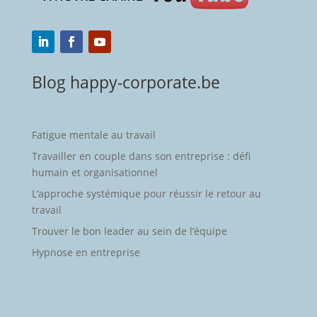
Blog happy-corporate.be
Fatigue mentale au travail
Travailler en couple dans son entreprise : défi
humain et organisationnel
L’approche systémique pour réussir le retour au
travail
Trouver le bon leader au sein de l’équipe
Hypnose en entreprise