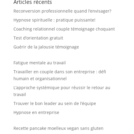
Articles récents
Reconversion professionnelle quand l’envisager?
Hypnose spirituelle : pratique puissante!
Coaching relationnel couple témoignage choquant
Test d’orientation gratuit
Guérir de la Jalousie témoignage
Fatigue mentale au travail
Travailler en couple dans son entreprise : défi
humain et organisationnel
L’approche systémique pour réussir le retour au
travail
Trouver le bon leader au sein de l’équipe
Hypnose en entreprise
Recette pancake moelleux vegan sans gluten