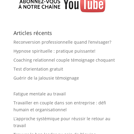
Articles récents
Reconversion professionnelle quand l’envisager?
Hypnose spirituelle : pratique puissante!
Coaching relationnel couple témoignage choquant
Test d’orientation gratuit
Guérir de la Jalousie témoignage
Fatigue mentale au travail
Travailler en couple dans son entreprise : défi
humain et organisationnel
L’approche systémique pour réussir le retour au
travail