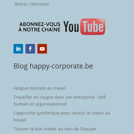
Xhoris / Ferrières
Blog happy-corporate.be
Fatigue mentale au travail
Travailler en couple dans son entreprise : défi
humain et organisationnel
L’approche systémique pour réussir le retour au
travail
Trouver le bon leader au sein de l’équipe