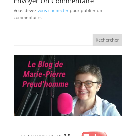
Envoyer Un Commentaire
Vous devez
vous connecter
pour publier un
commentaire.