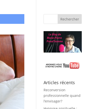
Articles récents
Reconversion
professionnelle quand
l’envisager?
Hypnose spirituelle :