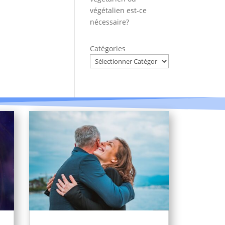
végétalien est-ce
nécessaire?
Catégories