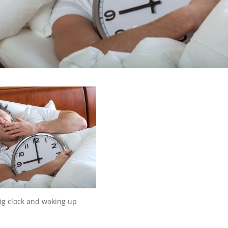
ig clock and waking up