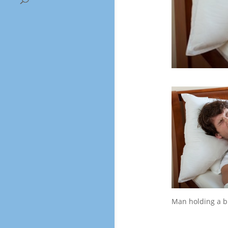
Man holding a b