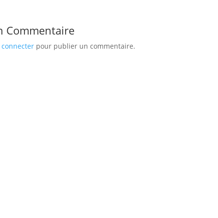
n Commentaire
 connecter
pour publier un commentaire.