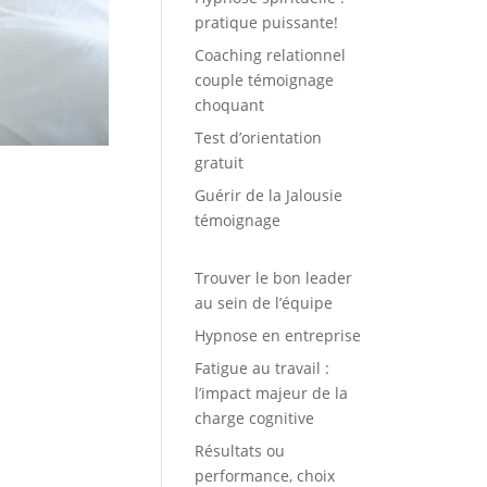
pratique puissante!
Coaching relationnel
couple témoignage
choquant
Test d’orientation
gratuit
Guérir de la Jalousie
témoignage
Trouver le bon leader
au sein de l’équipe
Hypnose en entreprise
Fatigue au travail :
l’impact majeur de la
charge cognitive
Résultats ou
performance, choix