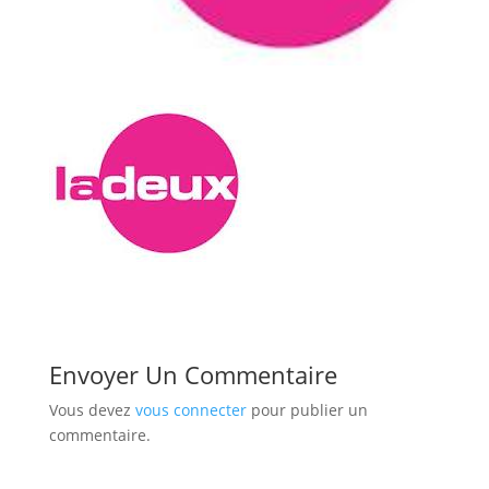
Envoyer Un Commentaire
Vous devez
vous connecter
pour publier un
commentaire.