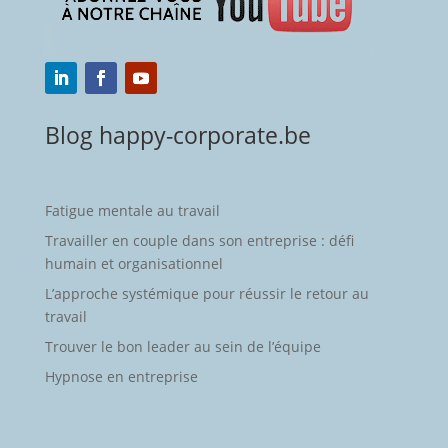
Blog happy-corporate.be
Fatigue mentale au travail
Travailler en couple dans son entreprise : défi
humain et organisationnel
L’approche systémique pour réussir le retour au
travail
Trouver le bon leader au sein de l’équipe
Hypnose en entreprise