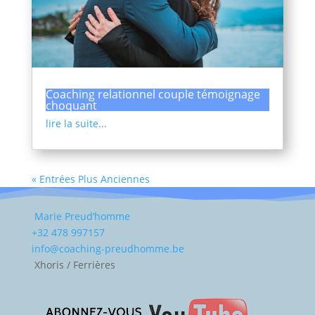
Coaching relationnel couple témoignage
choquant
lire la suite...
« Entrées Plus Anciennes
Marie Preud’homme
+32 478 997157
info@coaching-preudhomme.be
Xhoris / Ferrières