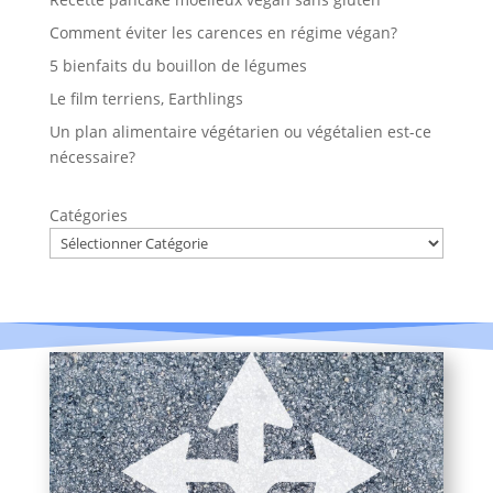
Comment éviter les carences en régime végan?
5 bienfaits du bouillon de légumes
Le film terriens, Earthlings
Un plan alimentaire végétarien ou végétalien est-ce
nécessaire?
Catégories