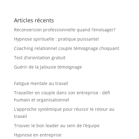
Articles récents
Reconversion professionnelle quand l’envisager?
Hypnose spirituelle : pratique puissante!
Coaching relationnel couple témoignage choquant
Test d’orientation gratuit
Guérir de la Jalousie témoignage
Fatigue mentale au travail
Travailler en couple dans son entreprise : défi
humain et organisationnel
L’approche systémique pour réussir le retour au
travail
Trouver le bon leader au sein de l’équipe
Hypnose en entreprise