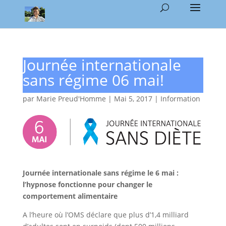
Journée internationale
sans régime 06 mai!
par
Marie Preud'Homme
|
Mai 5, 2017
|
Information
Journée internationale sans régime le 6 mai :
l’hypnose fonctionne pour changer le
comportement alimentaire
A l’heure où l’OMS déclare que plus d’1,4 milliard