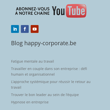
Blog happy-corporate.be
Fatigue mentale au travail
Travailler en couple dans son entreprise : défi
humain et organisationnel
L’approche systémique pour réussir le retour au
travail
Trouver le bon leader au sein de l’équipe
Hypnose en entreprise