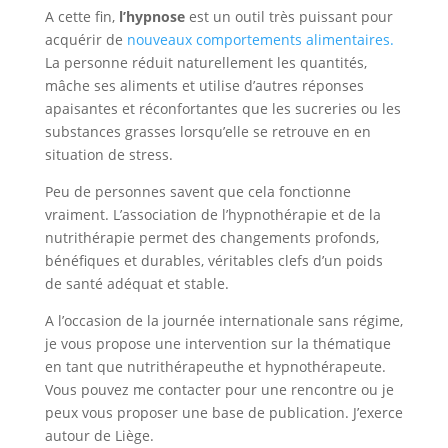
A cette fin,
l’hypnose
est un outil très puissant pour
acquérir de
nouveaux comportements alimentaires.
La personne réduit naturellement les quantités,
mâche ses aliments et utilise d’autres réponses
apaisantes et réconfortantes que les sucreries ou les
substances grasses lorsqu’elle se retrouve en en
situation de stress.
Peu de personnes savent que cela fonctionne
vraiment. L’association de l’hypnothérapie et de la
nutrithérapie permet des changements profonds,
bénéfiques et durables, véritables clefs d’un poids
de santé adéquat et stable.
A l’occasion de la journée internationale sans régime,
je vous propose une intervention sur la thématique
en tant que nutrithérapeuthe et hypnothérapeute.
Vous pouvez me contacter pour une rencontre ou je
peux vous proposer une base de publication. J’exerce
autour de Liège.