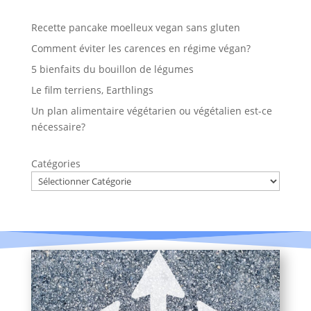
Recette pancake moelleux vegan sans gluten
Comment éviter les carences en régime végan?
5 bienfaits du bouillon de légumes
Le film terriens, Earthlings
Un plan alimentaire végétarien ou végétalien est-ce
nécessaire?
Catégories