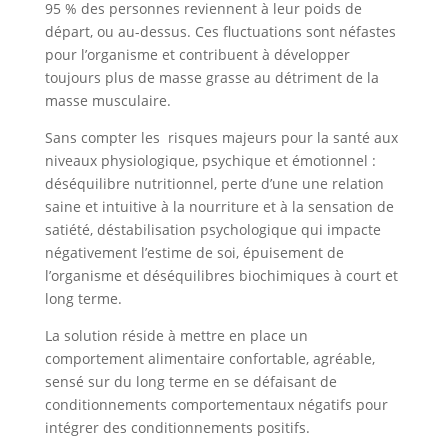
95 % des personnes reviennent à leur poids de
départ, ou au-dessus. Ces fluctuations sont néfastes
pour l’organisme et contribuent à développer
toujours plus de masse grasse au détriment de la
masse musculaire.
Sans compter les risques majeurs pour la santé aux
niveaux physiologique, psychique et émotionnel :
déséquilibre nutritionnel, perte d’une une relation
saine et intuitive à la nourriture et à la sensation de
satiété, déstabilisation psychologique qui impacte
négativement l’estime de soi, épuisement de
l’organisme et déséquilibres biochimiques à court et
long terme.
La solution réside à mettre en place un
comportement alimentaire confortable, agréable,
sensé sur du long terme en se défaisant de
conditionnements comportementaux négatifs pour
intégrer des conditionnements positifs.