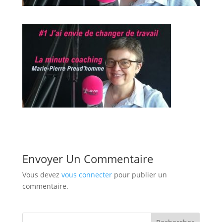
Envoyer Un Commentaire
Vous devez
vous connecter
pour publier un
commentaire.