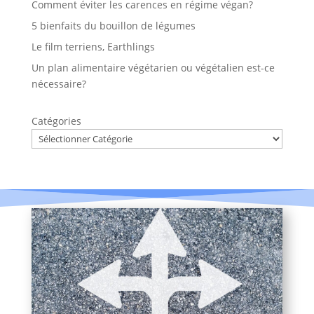
Comment éviter les carences en régime végan?
5 bienfaits du bouillon de légumes
Le film terriens, Earthlings
Un plan alimentaire végétarien ou végétalien est-ce
nécessaire?
Catégories