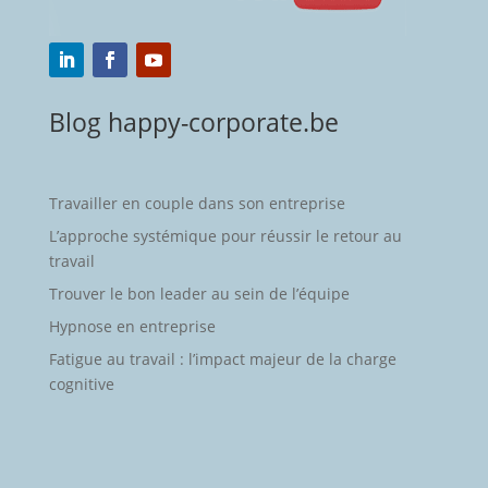
Blog happy-corporate.be
Travailler en couple dans son entreprise
L’approche systémique pour réussir le retour au
travail
Trouver le bon leader au sein de l’équipe
Hypnose en entreprise
Fatigue au travail : l’impact majeur de la charge
cognitive