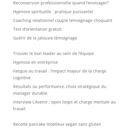
Reconversion professionnelle quand l’envisager?
Hypnose spirituelle : pratique puissante!
Coaching relationnel couple témoignage choquant
Test d’orientation gratuit
Guérir de la Jalousie témoignage
Trouver le bon leader au sein de l’équipe
Hypnose en entreprise
Fatigue au travail : l’impact majeur de la charge
cognitive
Résultats ou performance, choix stratégique du
manager durable
Interview L’Avenir : open loops et charge mentale au
travail
Recette pancake moelleux vegan sans gluten