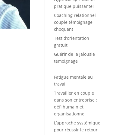
pratique puissante!
Coaching relationnel
couple témoignage
choquant
Test d’orientation
gratuit
Guérir de la Jalousie
témoignage
Fatigue mentale au
travail
Travailler en couple
dans son entreprise :
défi humain et
organisationnel
L’approche systémique
pour réussir le retour