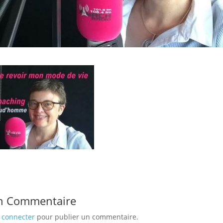
n Commentaire
 connecter
pour publier un commentaire.