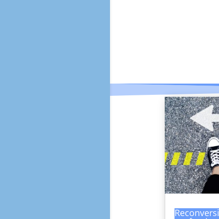
Reconvers