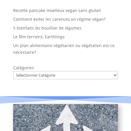
Recette pancake moelleux vegan sans gluten
Comment éviter les carences en régime végan?
5 bienfaits du bouillon de légumes
Le film terriens, Earthlings
Un plan alimentaire végétarien ou végétalien est-ce
nécessaire?
Catégories