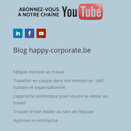
Blog happy-corporate.be
Fatigue mentale au travail
Travailler en couple dans son entreprise : défi
humain et organisationnel
L’approche systémique pour réussir le retour au
travail
Trouver le bon leader au sein de l’équipe
Hypnose en entreprise