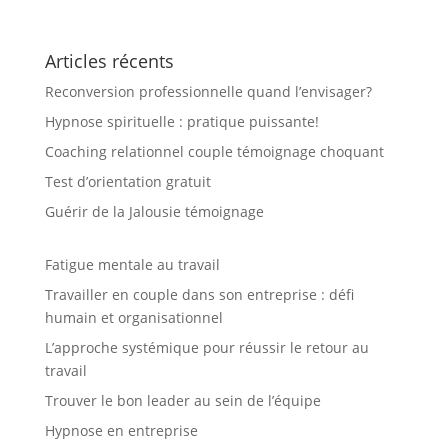
Articles récents
Reconversion professionnelle quand l’envisager?
Hypnose spirituelle : pratique puissante!
Coaching relationnel couple témoignage choquant
Test d’orientation gratuit
Guérir de la Jalousie témoignage
Fatigue mentale au travail
Travailler en couple dans son entreprise : défi
humain et organisationnel
L’approche systémique pour réussir le retour au
travail
Trouver le bon leader au sein de l’équipe
Hypnose en entreprise