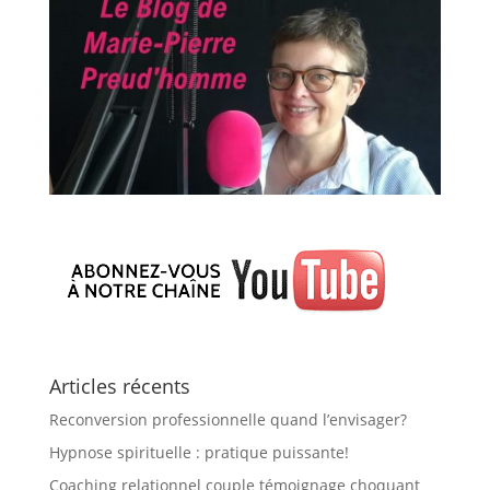
Articles récents
Reconversion professionnelle quand l’envisager?
Hypnose spirituelle : pratique puissante!
Coaching relationnel couple témoignage choquant