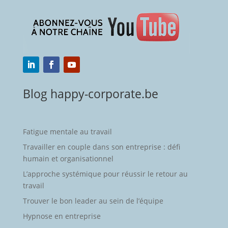
Blog happy-corporate.be
Fatigue mentale au travail
Travailler en couple dans son entreprise : défi
humain et organisationnel
L’approche systémique pour réussir le retour au
travail
Trouver le bon leader au sein de l’équipe
Hypnose en entreprise