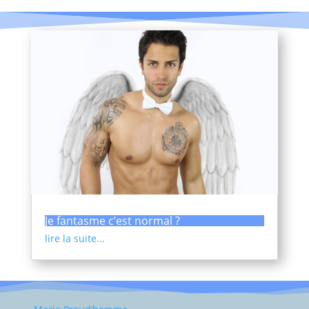
Je fantasme c’est normal ?
lire la suite...