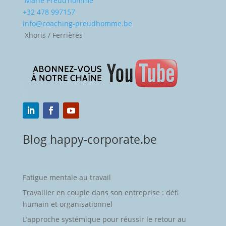
Marie Preud’homme
+32 478 997157
info@coaching-preudhomme.be
Xhoris / Ferrières
Blog happy-corporate.be
Fatigue mentale au travail
Travailler en couple dans son entreprise : défi
humain et organisationnel
L’approche systémique pour réussir le retour au