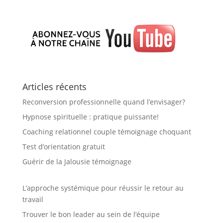
Articles récents
Reconversion professionnelle quand l’envisager?
Hypnose spirituelle : pratique puissante!
Coaching relationnel couple témoignage choquant
Test d’orientation gratuit
Guérir de la Jalousie témoignage
L’approche systémique pour réussir le retour au
travail
Trouver le bon leader au sein de l’équipe