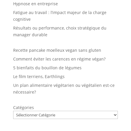
Hypnose en entreprise
Fatigue au travail : l’impact majeur de la charge
cognitive
Résultats ou performance, choix stratégique du
manager durable
Recette pancake moelleux vegan sans gluten
Comment éviter les carences en régime végan?
5 bienfaits du bouillon de légumes
Le film terriens, Earthlings
Un plan alimentaire végétarien ou végétalien est-ce
nécessaire?
Catégories