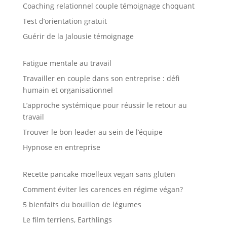
Coaching relationnel couple témoignage choquant
Test d’orientation gratuit
Guérir de la Jalousie témoignage
Fatigue mentale au travail
Travailler en couple dans son entreprise : défi
humain et organisationnel
L’approche systémique pour réussir le retour au
travail
Trouver le bon leader au sein de l’équipe
Hypnose en entreprise
Recette pancake moelleux vegan sans gluten
Comment éviter les carences en régime végan?
5 bienfaits du bouillon de légumes
Le film terriens, Earthlings