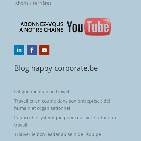
Xhoris / Ferrières
Blog happy-corporate.be
Fatigue mentale au travail
Travailler en couple dans son entreprise : défi
humain et organisationnel
L’approche systémique pour réussir le retour au
travail
Trouver le bon leader au sein de l’équipe