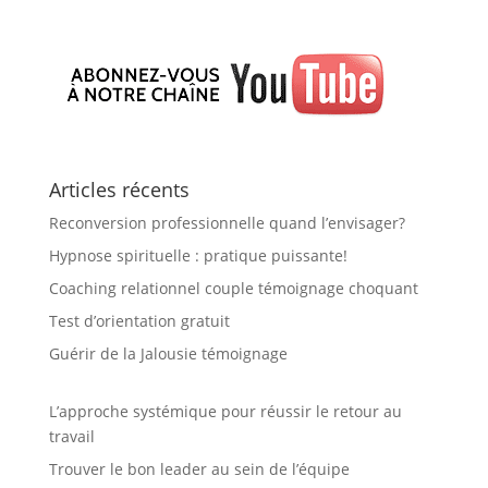
Articles récents
Reconversion professionnelle quand l’envisager?
Hypnose spirituelle : pratique puissante!
Coaching relationnel couple témoignage choquant
Test d’orientation gratuit
Guérir de la Jalousie témoignage
L’approche systémique pour réussir le retour au
travail
Trouver le bon leader au sein de l’équipe