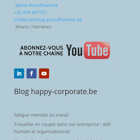
Marie Preud’homme
+32 478 997157
info@coaching-preudhomme.be
Xhoris / Ferrières
Blog happy-corporate.be
Fatigue mentale au travail
Travailler en couple dans son entreprise : défi
humain et organisationnel