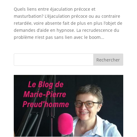
Quels liens entre éjaculation précoce et
masturbation? L’éjaculation précoce ou au contraire
retardée, voire absente fait de plus en plus l’objet de
demandes d’aide en hypnose. La recrudescence du
problème n’est pas sans lien avec le boom...