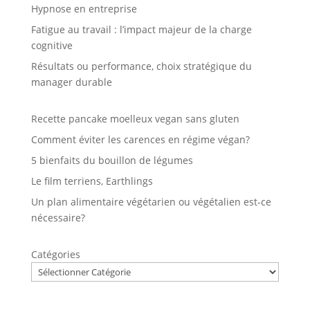
Hypnose en entreprise
Fatigue au travail : l’impact majeur de la charge
cognitive
Résultats ou performance, choix stratégique du
manager durable
Recette pancake moelleux vegan sans gluten
Comment éviter les carences en régime végan?
5 bienfaits du bouillon de légumes
Le film terriens, Earthlings
Un plan alimentaire végétarien ou végétalien est-ce
nécessaire?
Catégories