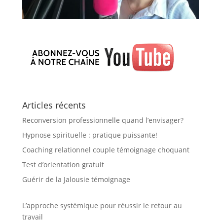
Articles récents
Reconversion professionnelle quand l’envisager?
Hypnose spirituelle : pratique puissante!
Coaching relationnel couple témoignage choquant
Test d’orientation gratuit
Guérir de la Jalousie témoignage
L’approche systémique pour réussir le retour au
travail