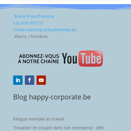
Marie Preud’homme
+32 478 997157
info@coaching-preudhomme.be
Xhoris / Ferrières
Blog happy-corporate.be
Fatigue mentale au travail
Travailler en couple dans son entreprise : défi