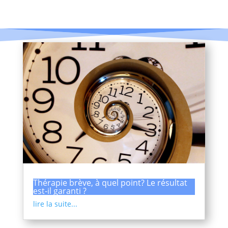
Thérapie brève, à quel point? Le résultat
est-il garanti ?
lire la suite...