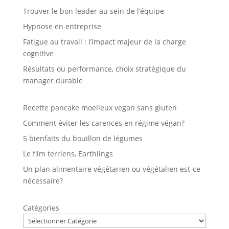
Trouver le bon leader au sein de l’équipe
Hypnose en entreprise
Fatigue au travail : l’impact majeur de la charge
cognitive
Résultats ou performance, choix stratégique du
manager durable
Recette pancake moelleux vegan sans gluten
Comment éviter les carences en régime végan?
5 bienfaits du bouillon de légumes
Le film terriens, Earthlings
Un plan alimentaire végétarien ou végétalien est-ce
nécessaire?
Catégories