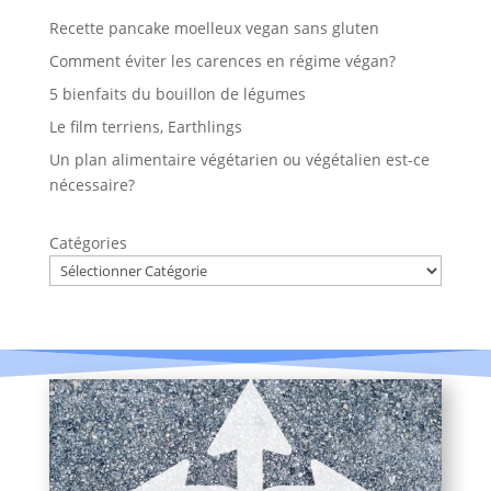
Recette pancake moelleux vegan sans gluten
Comment éviter les carences en régime végan?
5 bienfaits du bouillon de légumes
Le film terriens, Earthlings
Un plan alimentaire végétarien ou végétalien est-ce
nécessaire?
Catégories