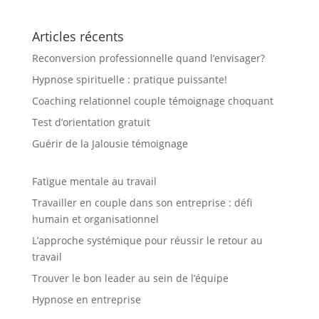
Articles récents
Reconversion professionnelle quand l’envisager?
Hypnose spirituelle : pratique puissante!
Coaching relationnel couple témoignage choquant
Test d’orientation gratuit
Guérir de la Jalousie témoignage
Fatigue mentale au travail
Travailler en couple dans son entreprise : défi
humain et organisationnel
L’approche systémique pour réussir le retour au
travail
Trouver le bon leader au sein de l’équipe
Hypnose en entreprise