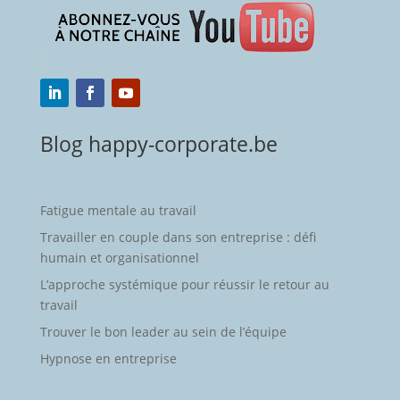
Blog happy-corporate.be
Fatigue mentale au travail
Travailler en couple dans son entreprise : défi
humain et organisationnel
L’approche systémique pour réussir le retour au
travail
Trouver le bon leader au sein de l’équipe
Hypnose en entreprise