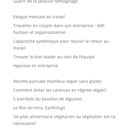
Guérir de la Jalousie témoignage
Fatigue mentale au travail
Travailler en couple dans son entreprise : défi
humain et organisationnel
L’approche systémique pour réussir le retour au
travail
Trouver le bon leader au sein de l’équipe
Hypnose en entreprise
Recette pancake moelleux vegan sans gluten
Comment éviter les carences en régime végan?
5 bienfaits du bouillon de légumes
Le film terriens, Earthlings
Un plan alimentaire végétarien ou végétalien est-ce
nécessaire?