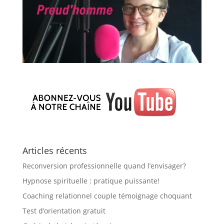
Articles récents
Reconversion professionnelle quand l’envisager?
Hypnose spirituelle : pratique puissante!
Coaching relationnel couple témoignage choquant
Test d’orientation gratuit