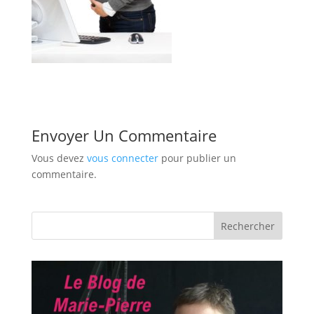
Envoyer Un Commentaire
Vous devez
vous connecter
pour publier un
commentaire.