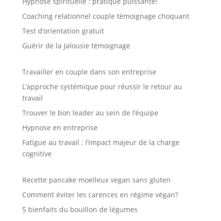
Hypnose spirituelle : pratique puissante!
Coaching relationnel couple témoignage choquant
Test d’orientation gratuit
Guérir de la Jalousie témoignage
Travailler en couple dans son entreprise
L’approche systémique pour réussir le retour au
travail
Trouver le bon leader au sein de l’équipe
Hypnose en entreprise
Fatigue au travail : l’impact majeur de la charge
cognitive
Recette pancake moelleux vegan sans gluten
Comment éviter les carences en régime végan?
5 bienfaits du bouillon de légumes