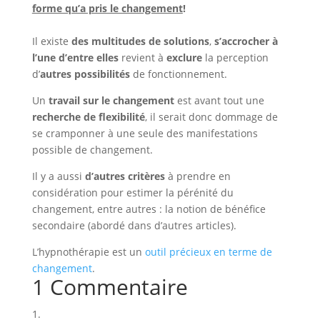
forme qu’a pris le changement
!
Il existe
des multitudes de solutions
,
s’accrocher à
l’une d’entre elles
revient à
exclure
la perception
d’
autres possibilités
de fonctionnement.
Un
travail sur le changement
est avant tout une
recherche de flexibilité
, il serait donc dommage de
se cramponner à une seule des manifestations
possible de changement.
Il y a aussi
d’autres critères
à prendre en
considération pour estimer la pérénité du
changement, entre autres : la notion de bénéfice
secondaire (abordé dans d’autres articles).
L’hypnothérapie est un
outil précieux en terme de
changement
.
1 Commentaire