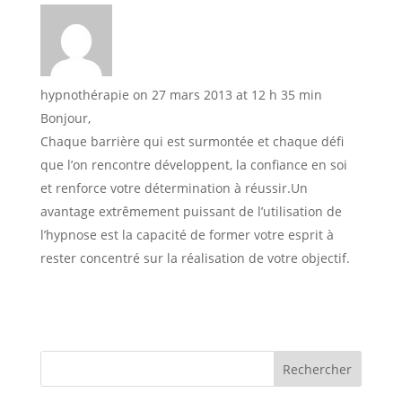
hypnothérapie
on 27 mars 2013 at 12 h 35 min
Bonjour,
Chaque barrière qui est surmontée et chaque défi
que l’on rencontre développent, la confiance en soi
et renforce votre détermination à réussir.Un
avantage extrêmement puissant de l’utilisation de
l’hypnose est la capacité de former votre esprit à
rester concentré sur la réalisation de votre objectif.