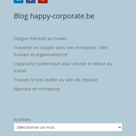
Blog happy-corporate.be
Fatigue mentale au travail
Travailler en couple dans son entreprise : défi
humain et organisationnel
L’approche systémique pour réussir le retour au
travail
Trouver le bon leader au sein de l’équipe
Hypnose en entreprise
Archives