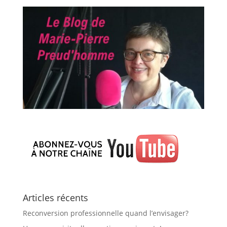
Articles récents
Reconversion professionnelle quand l’envisager?