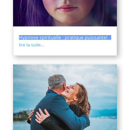
Hypnose spirituelle : pratique puissante!
lire la suite...