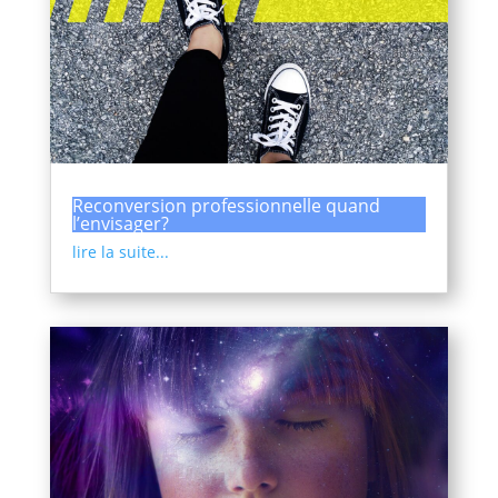
Reconversion professionnelle quand
l’envisager?
lire la suite...