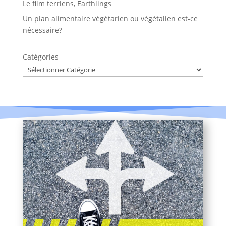
Le film terriens, Earthlings
Un plan alimentaire végétarien ou végétalien est-ce
nécessaire?
Catégories