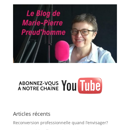
Articles récents
Reconversion professionnelle quand l’envisager?