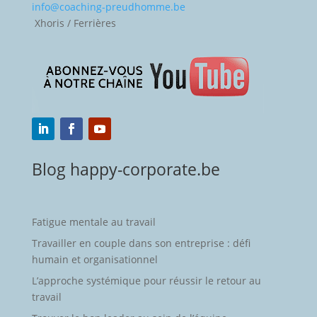
info@coaching-preudhomme.be
Xhoris / Ferrières
Blog happy-corporate.be
Fatigue mentale au travail
Travailler en couple dans son entreprise : défi
humain et organisationnel
L’approche systémique pour réussir le retour au
travail