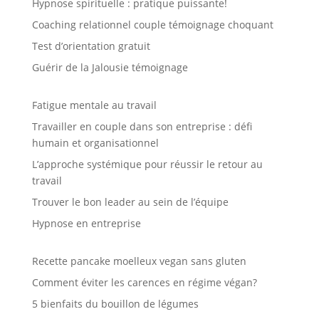
Hypnose spirituelle : pratique puissante!
Coaching relationnel couple témoignage choquant
Test d’orientation gratuit
Guérir de la Jalousie témoignage
Fatigue mentale au travail
Travailler en couple dans son entreprise : défi
humain et organisationnel
L’approche systémique pour réussir le retour au
travail
Trouver le bon leader au sein de l’équipe
Hypnose en entreprise
Recette pancake moelleux vegan sans gluten
Comment éviter les carences en régime végan?
5 bienfaits du bouillon de légumes