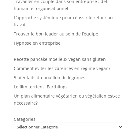
Travailler en couple dans son entreprise : défi
humain et organisationnel
L’approche systémique pour réussir le retour au
travail
Trouver le bon leader au sein de l’équipe
Hypnose en entreprise
Recette pancake moelleux vegan sans gluten
Comment éviter les carences en régime végan?
5 bienfaits du bouillon de légumes
Le film terriens, Earthlings
Un plan alimentaire végétarien ou végétalien est-ce
nécessaire?
Catégories