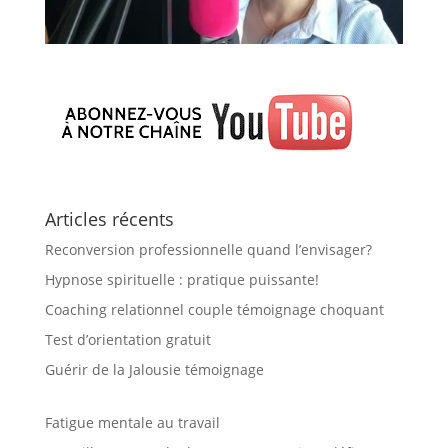
Articles récents
Reconversion professionnelle quand l’envisager?
Hypnose spirituelle : pratique puissante!
Coaching relationnel couple témoignage choquant
Test d’orientation gratuit
Guérir de la Jalousie témoignage
Fatigue mentale au travail