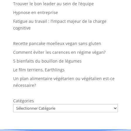
Trouver le bon leader au sein de l’équipe
Hypnose en entreprise
Fatigue au travail : l’impact majeur de la charge
cognitive
Recette pancake moelleux vegan sans gluten
Comment éviter les carences en régime végan?
5 bienfaits du bouillon de légumes
Le film terriens, Earthlings
Un plan alimentaire végétarien ou végétalien est-ce
nécessaire?
Catégories