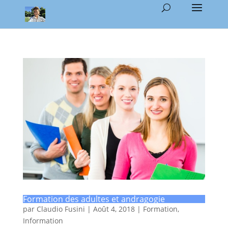
Formation des adultes et andragogie
par
Claudio Fusini
|
Août 4, 2018
|
Formation
,
Information