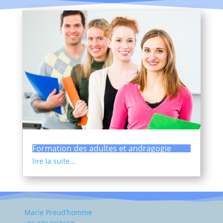
Formation des adultes et andragogie
lire la suite...
Marie Preud’homme