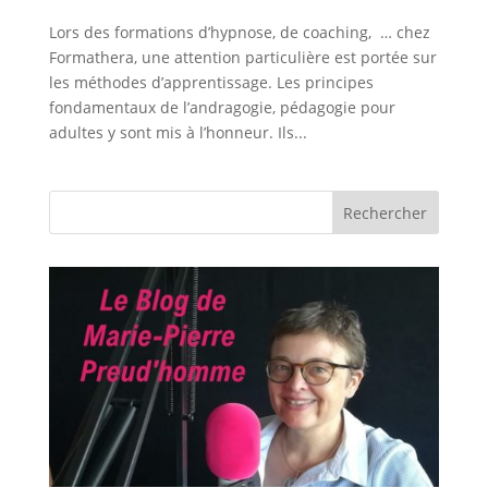
Lors des formations d’hypnose, de coaching, … chez
Formathera, une attention particulière est portée sur
les méthodes d’apprentissage. Les principes
fondamentaux de l’andragogie, pédagogie pour
adultes y sont mis à l’honneur. Ils...