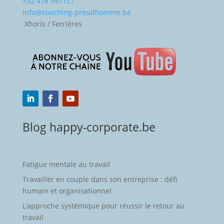
+32 478 997157
info@coaching-preudhomme.be
Xhoris / Ferrières
Blog happy-corporate.be
Fatigue mentale au travail
Travailler en couple dans son entreprise : défi
humain et organisationnel
L’approche systémique pour réussir le retour au
travail