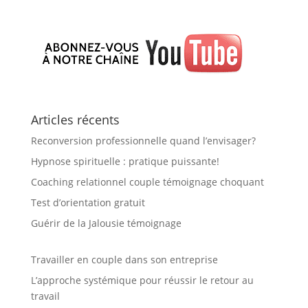
Articles récents
Reconversion professionnelle quand l’envisager?
Hypnose spirituelle : pratique puissante!
Coaching relationnel couple témoignage choquant
Test d’orientation gratuit
Guérir de la Jalousie témoignage
Travailler en couple dans son entreprise
L’approche systémique pour réussir le retour au
travail