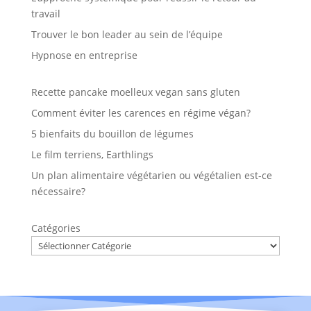
travail
Trouver le bon leader au sein de l’équipe
Hypnose en entreprise
Recette pancake moelleux vegan sans gluten
Comment éviter les carences en régime végan?
5 bienfaits du bouillon de légumes
Le film terriens, Earthlings
Un plan alimentaire végétarien ou végétalien est-ce
nécessaire?
Catégories