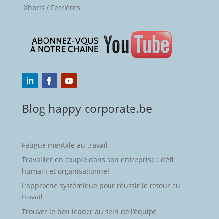
Xhoris / Ferrières
Blog happy-corporate.be
Fatigue mentale au travail
Travailler en couple dans son entreprise : défi
humain et organisationnel
L’approche systémique pour réussir le retour au
travail
Trouver le bon leader au sein de l’équipe