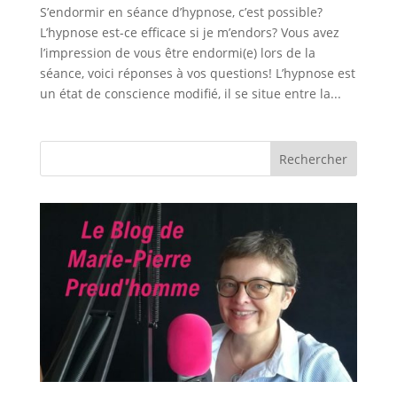
S’endormir en séance d’hypnose, c’est possible?
L’hypnose est-ce efficace si je m’endors? Vous avez
l’impression de vous être endormi(e) lors de la
séance, voici réponses à vos questions! L’hypnose est
un état de conscience modifié, il se situe entre la...