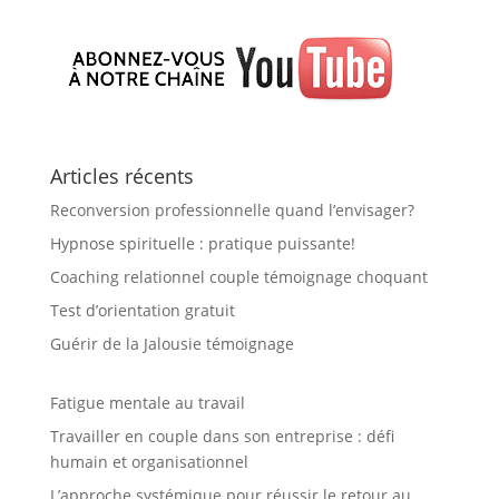
Articles récents
Reconversion professionnelle quand l’envisager?
Hypnose spirituelle : pratique puissante!
Coaching relationnel couple témoignage choquant
Test d’orientation gratuit
Guérir de la Jalousie témoignage
Fatigue mentale au travail
Travailler en couple dans son entreprise : défi
humain et organisationnel
L’approche systémique pour réussir le retour au