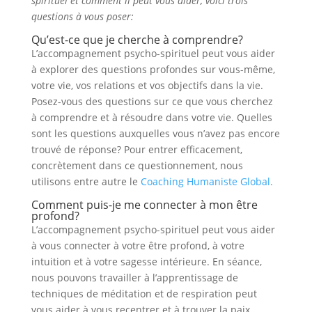
spirituel et comment il peut vous aider, voici trois
questions à vous poser:
Qu’est-ce que je cherche à comprendre?
L’accompagnement psycho-spirituel peut vous aider
à explorer des questions profondes sur vous-même,
votre vie, vos relations et vos objectifs dans la vie.
Posez-vous des questions sur ce que vous cherchez
à comprendre et à résoudre dans votre vie. Quelles
sont les questions auxquelles vous n’avez pas encore
trouvé de réponse? Pour entrer efficacement,
concrètement dans ce questionnement, nous
utilisons entre autre le
Coaching Humaniste Global.
Comment puis-je me connecter à mon être
profond?
L’accompagnement psycho-spirituel peut vous aider
à vous connecter à votre être profond, à votre
intuition et à votre sagesse intérieure. En séance,
nous pouvons travailler à l’apprentissage de
techniques de méditation et de respiration peut
vous aider à vous recentrer et à trouver la paix