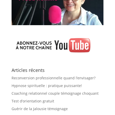
Articles récents
Reconversion professionnelle quand l’envisager?
Hypnose spirituelle : pratique puissante!
Coaching relationnel couple témoignage choquant
Test d’orientation gratuit
Guérir de la Jalousie témoignage