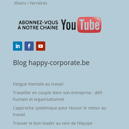
Xhoris / Ferrières
Blog happy-corporate.be
Fatigue mentale au travail
Travailler en couple dans son entreprise : défi
humain et organisationnel
L’approche systémique pour réussir le retour au
travail
Trouver le bon leader au sein de l’équipe