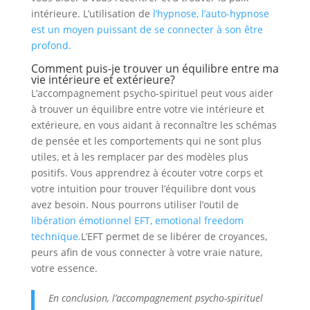
intérieure. L’utilisation de
l’hypnose, l’auto-hypnose
est un moyen puissant de se connecter à son être
profond.
Comment puis-je trouver un équilibre entre ma
vie intérieure et extérieure?
L’accompagnement psycho-spirituel peut vous aider
à trouver un équilibre entre votre vie intérieure et
extérieure, en vous aidant à reconnaître les schémas
de pensée et les comportements qui ne sont plus
utiles, et à les remplacer par des modèles plus
positifs. Vous apprendrez à écouter votre corps et
votre intuition pour trouver l’équilibre dont vous
avez besoin. Nous pourrons utiliser l’outil de
libération émotionnel EFT, emotional freedom
technique.
L’EFT permet de se libérer de croyances,
peurs afin de vous connecter à votre vraie nature,
votre essence.
En conclusion, l’accompagnement psycho-spirituel