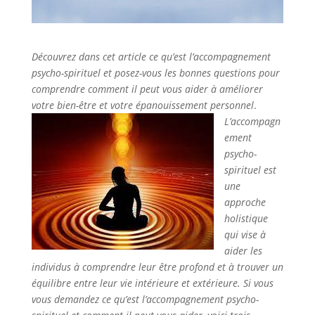
Découvrez dans cet article ce qu’est l’accompagnement
psycho-spirituel et posez-vous les bonnes questions pour
comprendre comment il peut vous aider à améliorer
votre bien-être et votre épanouissement personnel
.
L’accompagn
ement
psycho-
spirituel est
une
approche
holistique
qui vise à
aider les
individus à comprendre leur être profond et à trouver un
équilibre entre leur vie intérieure et extérieure. Si vous
vous demandez ce qu’est l’accompagnement psycho-