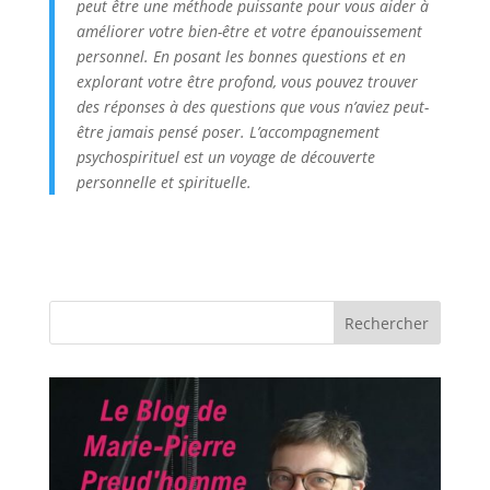
peut être une méthode puissante pour vous aider à
améliorer votre bien-être et votre épanouissement
personnel. En posant les bonnes questions et en
explorant votre être profond, vous pouvez trouver
des réponses à des questions que vous n’aviez peut-
être jamais pensé poser. L’accompagnement
psychospirituel est un voyage de découverte
personnelle et spirituelle.