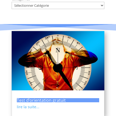
Test d’orientation gratuit
lire la suite...