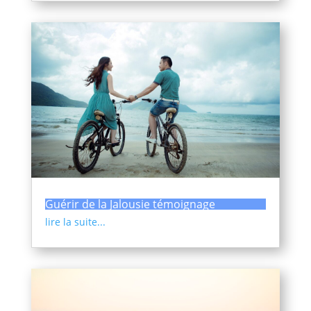
Guérir de la Jalousie témoignage
lire la suite...