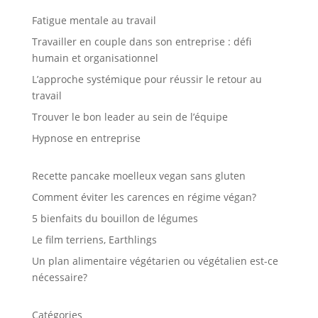
Fatigue mentale au travail
Travailler en couple dans son entreprise : défi
humain et organisationnel
L’approche systémique pour réussir le retour au
travail
Trouver le bon leader au sein de l’équipe
Hypnose en entreprise
Recette pancake moelleux vegan sans gluten
Comment éviter les carences en régime végan?
5 bienfaits du bouillon de légumes
Le film terriens, Earthlings
Un plan alimentaire végétarien ou végétalien est-ce
nécessaire?
Catégories