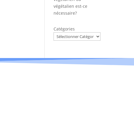
végétalien est-ce
nécessaire?
Catégories