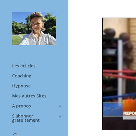
Les articles
Coaching
Hypnose
Mes autres Sites
A propos
S’abonner
gratuitement