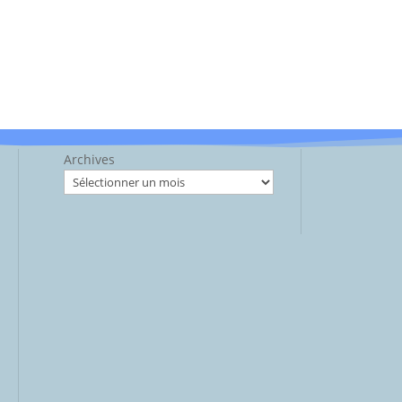
Archives