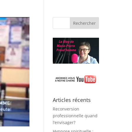
Articles récents
Reconversion
professionnelle quand
l’envisager?
Hypnose spirituelle :