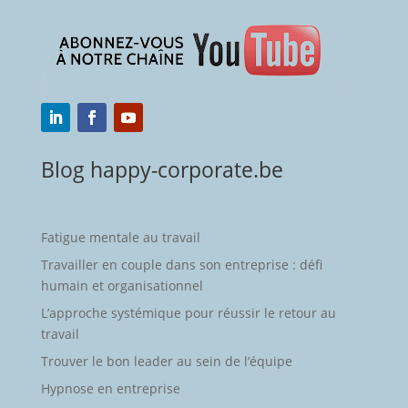
Blog happy-corporate.be
Fatigue mentale au travail
Travailler en couple dans son entreprise : défi
humain et organisationnel
L’approche systémique pour réussir le retour au
travail
Trouver le bon leader au sein de l’équipe
Hypnose en entreprise