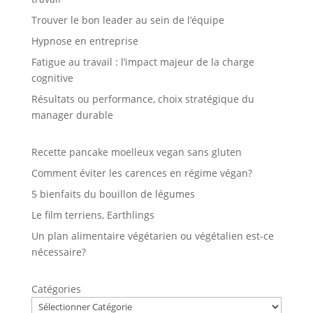
Trouver le bon leader au sein de l’équipe
Hypnose en entreprise
Fatigue au travail : l’impact majeur de la charge
cognitive
Résultats ou performance, choix stratégique du
manager durable
Recette pancake moelleux vegan sans gluten
Comment éviter les carences en régime végan?
5 bienfaits du bouillon de légumes
Le film terriens, Earthlings
Un plan alimentaire végétarien ou végétalien est-ce
nécessaire?
Catégories