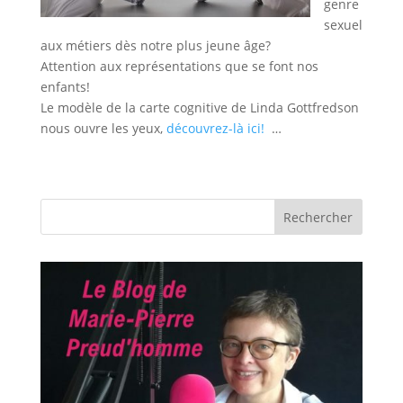
genre
sexuel
aux métiers dès notre plus jeune âge?
Attention aux représentations que se font nos
enfants!
Le modèle de la carte cognitive de Linda Gottfredson
nous ouvre les yeux,
découvrez-là ici!
…