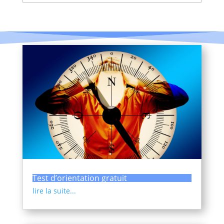
Test d’orientation gratuit
lire la suite...