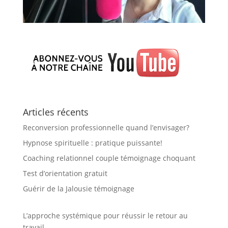
Articles récents
Reconversion professionnelle quand l’envisager?
Hypnose spirituelle : pratique puissante!
Coaching relationnel couple témoignage choquant
Test d’orientation gratuit
Guérir de la Jalousie témoignage
L’approche systémique pour réussir le retour au
travail