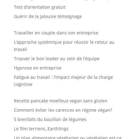
Test d’orientation gratuit
Guérir de la Jalousie témoignage
Travailler en couple dans son entreprise
L’approche systémique pour réussir le retour au
travail
Trouver le bon leader au sein de l’équipe
Hypnose en entreprise
Fatigue au travail : l’impact majeur de la charge
cognitive
Recette pancake moelleux vegan sans gluten
Comment éviter les carences en régime végan?
5 bienfaits du bouillon de légumes
Le film terriens, Earthlings
Un plan alimentaire végétarien ou végétalien est-ce