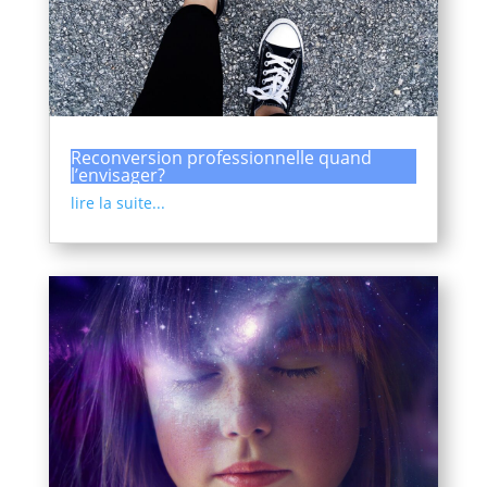
Reconversion professionnelle quand
l’envisager?
lire la suite...