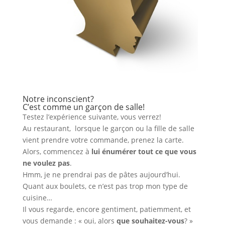
Notre inconscient?
C’est comme un garçon de salle!
Testez l’expérience suivante, vous verrez!
Au restaurant, lorsque le garçon ou la fille de salle
vient prendre votre commande, prenez la carte.
Alors, commencez à
lui énumérer tout ce que vous
ne voulez pas
.
Hmm, je ne prendrai pas de pâtes aujourd’hui.
Quant aux boulets, ce n’est pas trop mon type de
cuisine…
Il vous regarde, encore gentiment, patiemment, et
vous demande : « oui, alors
que souhaitez-vous
? »