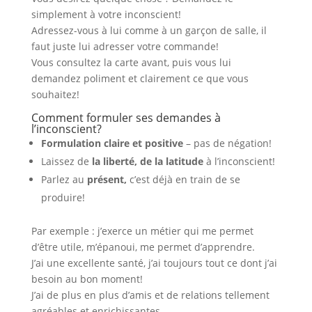
simplement à votre inconscient!
Adressez-vous à lui comme à un garçon de salle, il
faut juste lui adresser votre commande!
Vous consultez la carte avant, puis vous lui
demandez poliment et clairement ce que vous
souhaitez!
Comment formuler ses demandes à
l’inconscient?
Formulation claire et positive
– pas de négation!
Laissez de
la liberté, de la latitude
à l’inconscient!
Parlez au
présent,
c’est déjà en train de se
produire!
Par exemple : j’exerce un métier qui me permet
d’être utile, m’épanoui, me permet d’apprendre.
J’ai une excellente santé, j’ai toujours tout ce dont j’ai
besoin au bon moment!
J’ai de plus en plus d’amis et de relations tellement
agréables et enrichissantes.