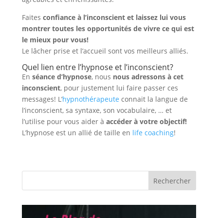
Faites
confiance à l’inconscient et laissez lui vous
montrer toutes les opportunités de vivre ce qui est
le mieux pour vous!
Le lâcher prise et l’accueil sont vos meilleurs alliés.
Quel lien entre l’hypnose et l’inconscient?
En
séance d’hypnose
, nous
nous adressons à cet
inconscient
, pour justement lui faire passer ces
messages! L’
hypnothérapeute
connait la langue de
l’inconscient, sa syntaxe, son vocabulaire, … et
l’utilise pour vous aider à
accéder à votre objectif!
L’hypnose est un allié de taille en
life coaching
!