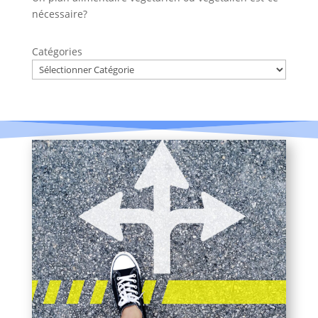
nécessaire?
Catégories