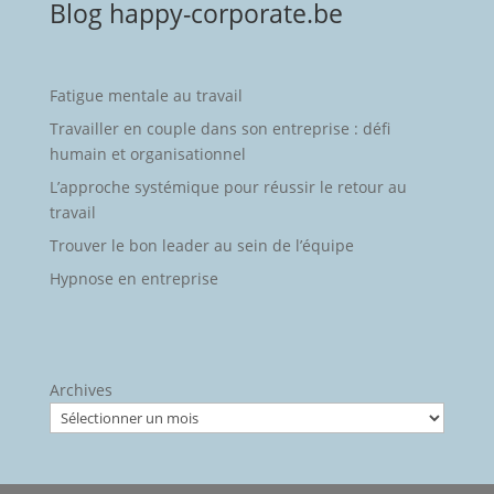
Blog happy-corporate.be
Fatigue mentale au travail
Travailler en couple dans son entreprise : défi
humain et organisationnel
L’approche systémique pour réussir le retour au
travail
Trouver le bon leader au sein de l’équipe
Hypnose en entreprise
Archives