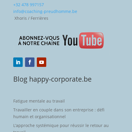
+32 478 997157
info@coaching-preudhomme.be
Xhoris / Ferrières
Blog happy-corporate.be
Fatigue mentale au travail
Travailler en couple dans son entreprise : défi
humain et organisationnel
L’approche systémique pour réussir le retour au