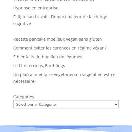
Hypnose en entreprise
Fatigue au travail : l’impact majeur de la charge
cognitive
Recette pancake moelleux vegan sans gluten
Comment éviter les carences en régime végan?
5 bienfaits du bouillon de légumes
Le film terriens, Earthlings
Un plan alimentaire végétarien ou végétalien est-ce
nécessaire?
Catégories