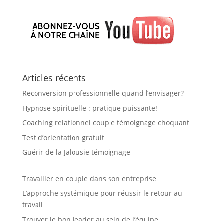
Articles récents
Reconversion professionnelle quand l’envisager?
Hypnose spirituelle : pratique puissante!
Coaching relationnel couple témoignage choquant
Test d’orientation gratuit
Guérir de la Jalousie témoignage
Travailler en couple dans son entreprise
L’approche systémique pour réussir le retour au
travail
Trouver le bon leader au sein de l’équipe