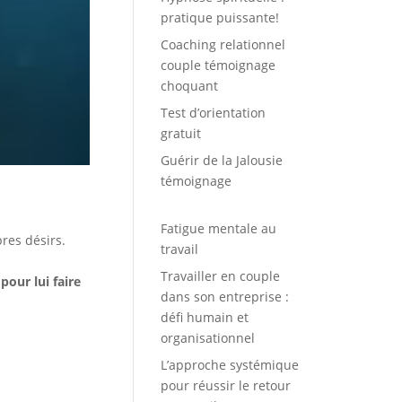
pratique puissante!
Coaching relationnel
couple témoignage
choquant
Test d’orientation
gratuit
Guérir de la Jalousie
témoignage
Fatigue mentale au
pres désirs.
travail
Travailler en couple
our lui faire
dans son entreprise :
défi humain et
organisationnel
L’approche systémique
pour réussir le retour