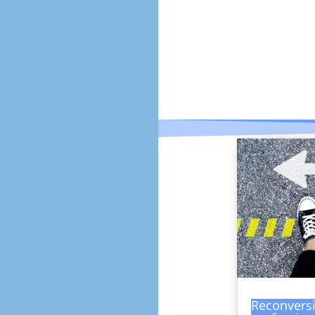
Reconvers