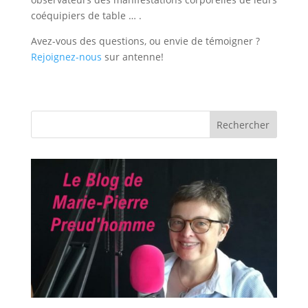
coéquipiers de table … .
Avez-vous des questions, ou envie de témoigner ?
Rejoignez-nous
sur antenne!