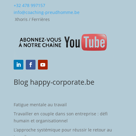
+32 478 997157
info@coaching-preudhomme.be
Xhoris / Ferrières
Blog happy-corporate.be
Fatigue mentale au travail
Travailler en couple dans son entreprise : défi
humain et organisationnel
L’approche systémique pour réussir le retour au