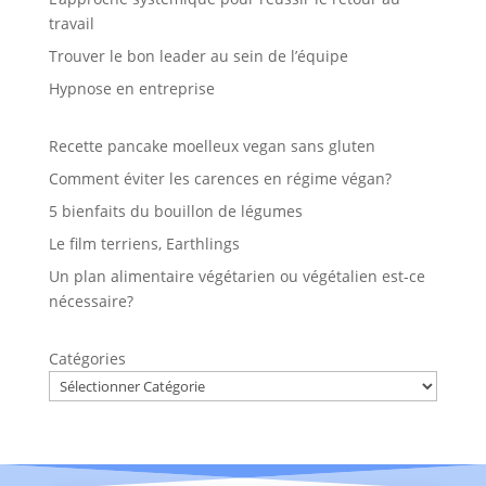
travail
Trouver le bon leader au sein de l’équipe
Hypnose en entreprise
Recette pancake moelleux vegan sans gluten
Comment éviter les carences en régime végan?
5 bienfaits du bouillon de légumes
Le film terriens, Earthlings
Un plan alimentaire végétarien ou végétalien est-ce
nécessaire?
Catégories