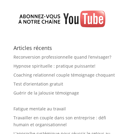
Articles récents
Reconversion professionnelle quand l’envisager?
Hypnose spirituelle : pratique puissante!
Coaching relationnel couple témoignage choquant
Test d’orientation gratuit
Guérir de la Jalousie témoignage
Fatigue mentale au travail
Travailler en couple dans son entreprise : défi
humain et organisationnel
L’approche systémique pour réussir le retour au