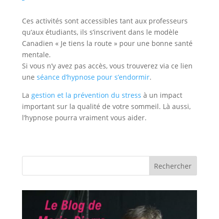
Ces activités sont accessibles tant aux professeurs
qu’aux étudiants, ils s’inscrivent dans le modèle
Canadien « Je tiens la route » pour une bonne santé
mentale.
Si vous n’y avez pas accès, vous trouverez via ce lien
une
séance d’hypnose pour s’endormir
.
La
gestion et la prévention du stress
à un impact
important sur la qualité de votre sommeil. Là aussi,
l’hypnose pourra vraiment vous aider.