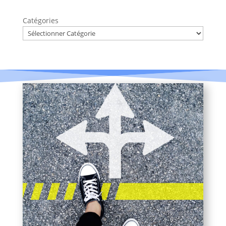
Catégories