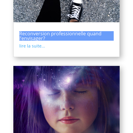
Reconversion professionnelle quand
l’envisager?
lire la suite...