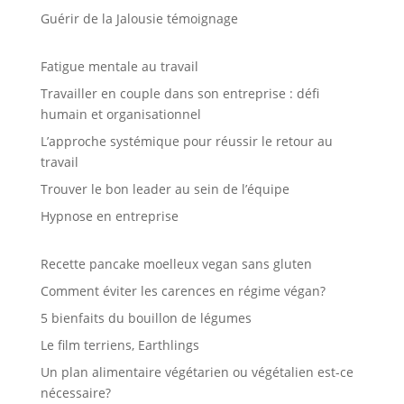
Guérir de la Jalousie témoignage
Fatigue mentale au travail
Travailler en couple dans son entreprise : défi
humain et organisationnel
L’approche systémique pour réussir le retour au
travail
Trouver le bon leader au sein de l’équipe
Hypnose en entreprise
Recette pancake moelleux vegan sans gluten
Comment éviter les carences en régime végan?
5 bienfaits du bouillon de légumes
Le film terriens, Earthlings
Un plan alimentaire végétarien ou végétalien est-ce
nécessaire?