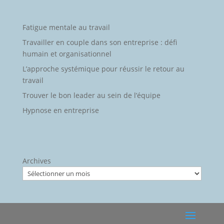
Fatigue mentale au travail
Travailler en couple dans son entreprise : défi
humain et organisationnel
L’approche systémique pour réussir le retour au
travail
Trouver le bon leader au sein de l’équipe
Hypnose en entreprise
Archives