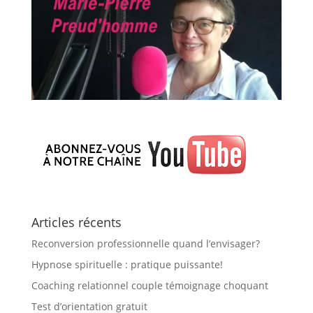
Articles récents
Reconversion professionnelle quand l’envisager?
Hypnose spirituelle : pratique puissante!
Coaching relationnel couple témoignage choquant
Test d’orientation gratuit