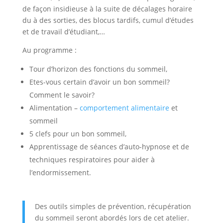
de façon insidieuse à la suite de décalages horaire
du à des sorties, des blocus tardifs, cumul d’études
et de travail d’étudiant,…
Au programme :
Tour d’horizon des fonctions du sommeil,
Etes-vous certain d’avoir un bon sommeil?
Comment le savoir?
Alimentation –
comportement alimentaire
et
sommeil
5 clefs pour un bon sommeil,
Apprentissage de séances d’auto-hypnose et de
techniques respiratoires pour aider à
l’endormissement.
Des outils simples de prévention, récupération
du sommeil seront abordés lors de cet atelier.