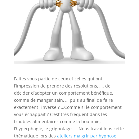
Faites vous partie de ceux et celles qui ont
l’impression de prendre des résolutions, …. de
décider d’adopter un comportement bénéfique,
comme de manger sain, … puis au final de faire
exactement l’inverse ? …Comme si le comportement
vous échappait ? C’est très fréquent dans les
troubles alimentaires comme la boulimie,
l’hyperphagie, le grignotage, … Nous travaillons cette
thématique lors des
ateliers maigrir par hypnose
.