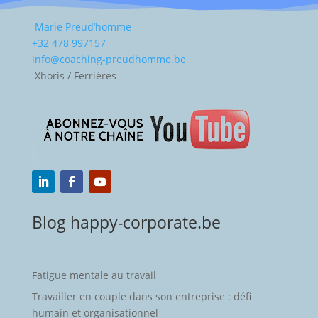
Marie Preud’homme
+32 478 997157
info@coaching-preudhomme.be
Xhoris / Ferrières
Blog happy-corporate.be
Fatigue mentale au travail
Travailler en couple dans son entreprise : défi
humain et organisationnel