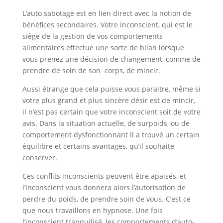
L’auto sabotage est en lien direct avec la notion de
bénéfices secondaires. Votre inconscient, qui est le
siège de la gestion de vos comportements
alimentaires effectue une sorte de bilan lorsque
vous prenez une décision de changement, comme de
prendre de soin de son corps, de mincir.
Aussi étrange que cela puisse vous paraitre, même si
votre plus grand et plus sincère désir est de mincir,
il n’est pas certain que votre inconscient soit de votre
avis. Dans la situation actuelle, de surpoids, ou de
comportement dysfonctionnant il a trouvé un certain
équilibre et certains avantages, qu’il souhaite
conserver.
Ces conflits inconscients peuvent être apaisés, et
l’inconscient vous donnera alors l’autorisation de
perdre du poids, de prendre soin de vous. C’est ce
que nous travaillons en hypnose. Une fois
l’inconscient tranquilisé, les comportements d’auto-