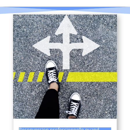
Reconversion professionnelle quand