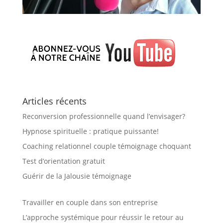
Articles récents
Reconversion professionnelle quand l’envisager?
Hypnose spirituelle : pratique puissante!
Coaching relationnel couple témoignage choquant
Test d’orientation gratuit
Guérir de la Jalousie témoignage
Travailler en couple dans son entreprise
L’approche systémique pour réussir le retour au