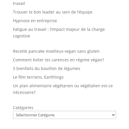
travail
Trouver le bon leader au sein de l’équipe
Hypnose en entreprise
Fatigue au travail : l’impact majeur de la charge
cognitive
Recette pancake moelleux vegan sans gluten
Comment éviter les carences en régime végan?
5 bienfaits du bouillon de légumes
Le film terriens, Earthlings
Un plan alimentaire végétarien ou végétalien est-ce
nécessaire?
Catégories