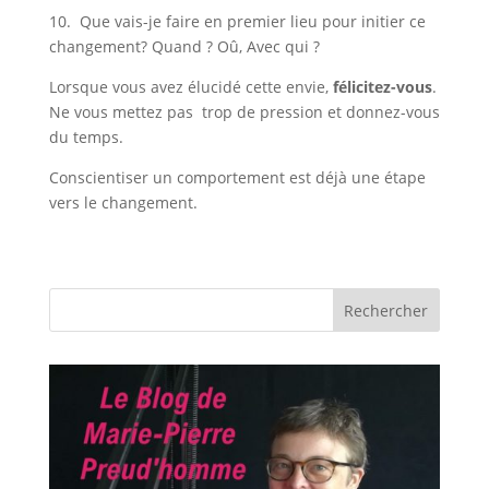
10. Que vais-je faire en premier lieu pour initier ce
changement? Quand ? Oû, Avec qui ?
Lorsque vous avez élucidé cette envie,
félicitez-vous
.
Ne vous mettez pas trop de pression et donnez-vous
du temps.
Conscientiser un comportement est déjà une étape
vers le changement.