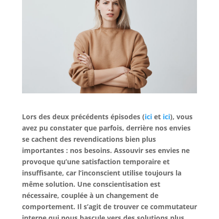
Lors des deux précédents épisodes (
ici
et
ici
), vous
avez pu constater que parfois, derrière nos envies
se cachent des revendications bien plus
importantes : nos besoins. Assouvir ses envies ne
provoque qu’une satisfaction temporaire et
insuffisante, car l’inconscient utilise toujours la
même solution. Une conscientisation est
nécessaire, couplée à un changement de
comportement. Il s’agit de trouver ce commutateur
interne qui nous bascule vers des solutions plus