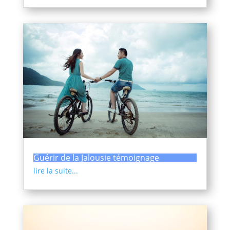
Guérir de la Jalousie témoignage
lire la suite...