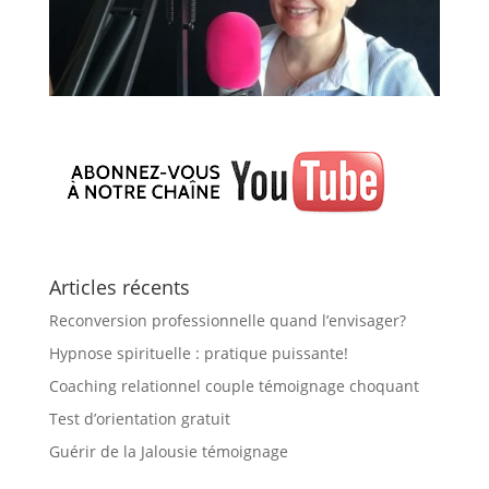
Articles récents
Reconversion professionnelle quand l’envisager?
Hypnose spirituelle : pratique puissante!
Coaching relationnel couple témoignage choquant
Test d’orientation gratuit
Guérir de la Jalousie témoignage