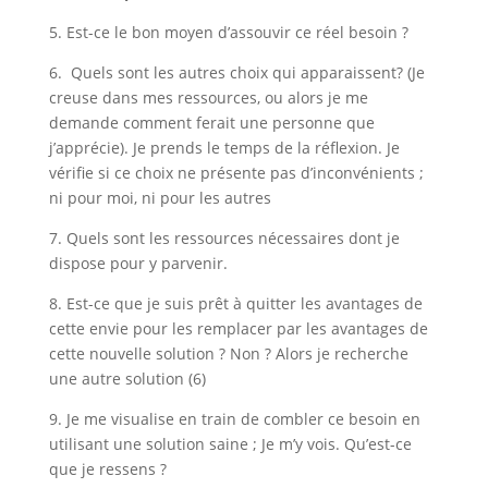
5. Est-ce le bon moyen d’assouvir ce réel besoin ?
6. Quels sont les autres choix qui apparaissent? (Je
creuse dans mes ressources, ou alors je me
demande comment ferait une personne que
j’apprécie). Je prends le temps de la réflexion. Je
vérifie si ce choix ne présente pas d’inconvénients ;
ni pour moi, ni pour les autres
7. Quels sont les ressources nécessaires dont je
dispose pour y parvenir.
8. Est-ce que je suis prêt à quitter les avantages de
cette envie pour les remplacer par les avantages de
cette nouvelle solution ? Non ? Alors je recherche
une autre solution (6)
9. Je me visualise en train de combler ce besoin en
utilisant une solution saine ; Je m’y vois. Qu’est-ce
que je ressens ?