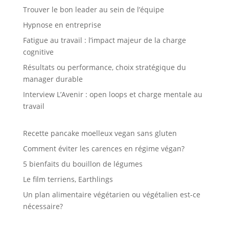
Trouver le bon leader au sein de l’équipe
Hypnose en entreprise
Fatigue au travail : l’impact majeur de la charge
cognitive
Résultats ou performance, choix stratégique du
manager durable
Interview L’Avenir : open loops et charge mentale au
travail
Recette pancake moelleux vegan sans gluten
Comment éviter les carences en régime végan?
5 bienfaits du bouillon de légumes
Le film terriens, Earthlings
Un plan alimentaire végétarien ou végétalien est-ce
nécessaire?