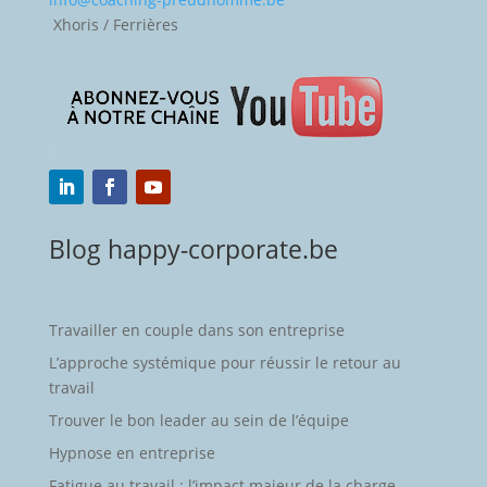
Xhoris / Ferrières
Blog happy-corporate.be
Travailler en couple dans son entreprise
L’approche systémique pour réussir le retour au
travail
Trouver le bon leader au sein de l’équipe
Hypnose en entreprise
Fatigue au travail : l’impact majeur de la charge