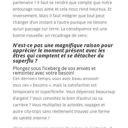
partenaire ? Il faut se rendre que compte que notre
entourage nous aime et cela nous rend heureux. Et
inversement. Mais il faut intégrer que tout peut
changer d’un instant à l’autre puisque ne faisons
qu’un passage sur terre. La conséquence est une
bonne nouvelle: un recadrage de sens:
N’est-ce pas une magnifique raison pour
apprécier le moment présent avec les
êtres qui comptent et se détacher du
superflu ?
Plongez sous l’iceberg de vos envies et
remontez avec votre besoin!
Ces derniers temps, vous avez beau assouvir
tous ces « besoins », mais la satisfaction est
temporaire et superficielle. Vous dépensez beaucoup
d’argent ? Vous convoitez le bien d’autrui ou sa
carrière ? Vous multipliez le activités, voyages et
autre city-trips sans réellement trouvez une forme
de satiété interne ?