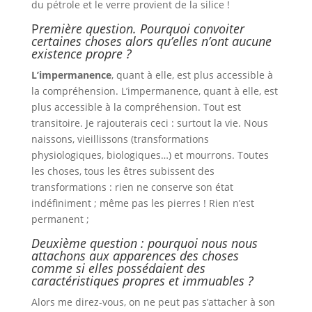
du pétrole et le verre provient de la silice !
P
remière question. Pourquoi convoiter
certaines choses alors qu’elles n’ont aucune
existence propre ?
L’impermanence
, quant à elle, est plus accessible à
la compréhension. L’impermanence, quant à elle, est
plus accessible à la compréhension. Tout est
transitoire. Je rajouterais ceci : surtout la vie. Nous
naissons, vieillissons (transformations
physiologiques, biologiques…) et mourrons. Toutes
les choses, tous les êtres subissent des
transformations : rien ne conserve son état
indéfiniment ; même pas les pierres ! Rien n’est
permanent ;
Deuxième question : pourquoi nous nous
attachons aux apparences des choses
comme si elles possédaient des
caractéristiques propres et immuables ?
Alors me direz-vous, on ne peut pas s’attacher à son