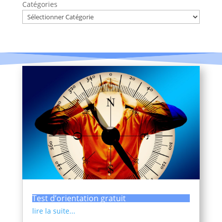
Catégories
Test d’orientation gratuit
lire la suite...